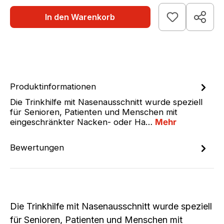
In den Warenkorb
Produktinformationen
Die Trinkhilfe mit Nasenausschnitt wurde speziell
für Senioren, Patienten und Menschen mit
eingeschränkter Nacken- oder Ha…
Mehr
Bewertungen
Die Trinkhilfe
mit Nasenausschnitt
wurde speziell
für
Senioren, Patienten und Menschen mit