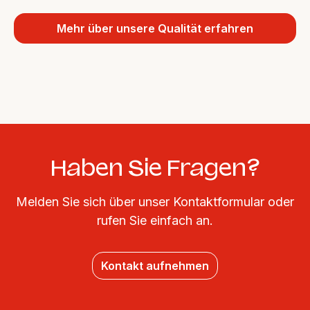
Mehr über unsere Qualität erfahren
Haben Sie Fragen?
Melden Sie sich über unser Kontaktformular oder
rufen Sie einfach an.
Kontakt aufnehmen