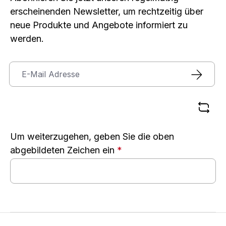
erscheinenden Newsletter, um rechtzeitig über
neue Produkte und Angebote informiert zu
werden.
Um weiterzugehen, geben Sie die oben
abgebildeten Zeichen ein
*