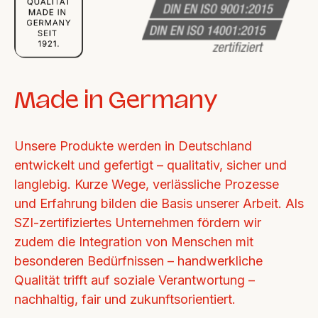
Made in Germany
Unsere Produkte werden in Deutschland 
entwickelt und gefertigt – qualitativ, sicher und 
langlebig. Kurze Wege, verlässliche Prozesse 
und Erfahrung bilden die Basis unserer Arbeit. Als 
SZI-zertifiziertes Unternehmen fördern wir 
zudem die Integration von Menschen mit 
besonderen Bedürfnissen – handwerkliche 
Qualität trifft auf soziale Verantwortung – 
nachhaltig, fair und zukunftsorientiert.