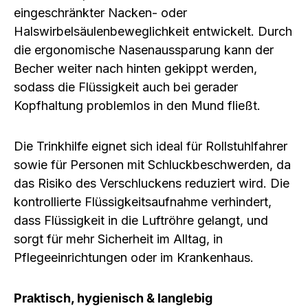
eingeschränkter Nacken- oder
Halswirbelsäulenbeweglichkeit
entwickelt. Durch
die ergonomische
Nasenaussparung
kann der
Becher weiter nach hinten gekippt werden,
sodass die Flüssigkeit auch bei
gerader
Kopfhaltung
problemlos in den Mund fließt.
Die Trinkhilfe eignet sich ideal für
Rollstuhlfahrer
sowie für Personen mit
Schluckbeschwerden
, da
das Risiko des Verschluckens reduziert wird. Die
kontrollierte Flüssigkeitsaufnahme verhindert,
dass Flüssigkeit in die Luftröhre gelangt, und
sorgt für mehr Sicherheit im Alltag, in
Pflegeeinrichtungen oder im Krankenhaus.
Praktisch, hygienisch & langlebig