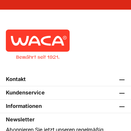
Kontakt
Kundenservice
Informationen
Newsletter
Abonnieren Sie jetzt unseren regelmäßig