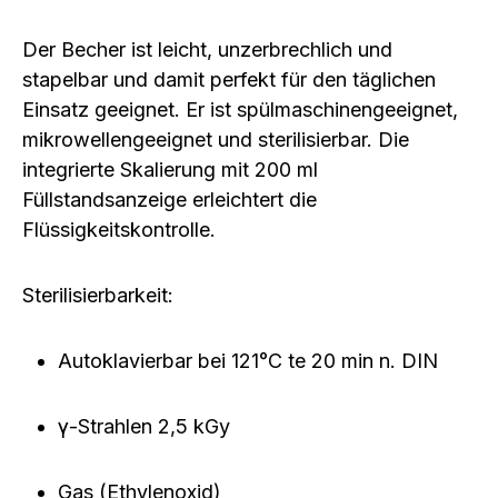
Der Becher ist
leicht, unzerbrechlich und
stapelbar
und damit perfekt für den täglichen
Einsatz geeignet. Er ist
spülmaschinengeeignet,
mikrowellengeeignet und sterilisierbar
. Die
integrierte
Skalierung mit 200 ml
Füllstandsanzeige
erleichtert die
Flüssigkeitskontrolle.
Sterilisierbarkeit:
Autoklavierbar bei 121°C te 20 min n. DIN
γ-Strahlen 2,5 kGy
Gas (Ethylenoxid)