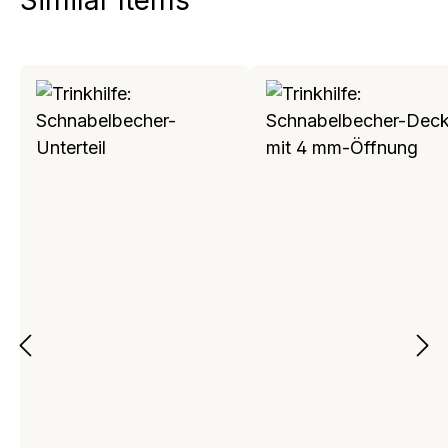
Similar Items