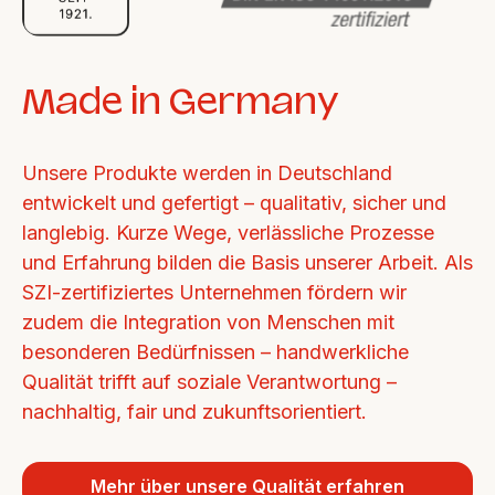
Made in Germany
Unsere Produkte werden in Deutschland 
entwickelt und gefertigt – qualitativ, sicher und 
langlebig. Kurze Wege, verlässliche Prozesse 
und Erfahrung bilden die Basis unserer Arbeit. Als 
SZI-zertifiziertes Unternehmen fördern wir 
zudem die Integration von Menschen mit 
besonderen Bedürfnissen – handwerkliche 
Qualität trifft auf soziale Verantwortung – 
nachhaltig, fair und zukunftsorientiert.
Mehr über unsere Qualität erfahren