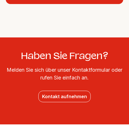
Haben Sie Fragen?
Melden Sie sich über unser Kontaktformular oder
rufen Sie einfach an.
Kontakt aufnehmen