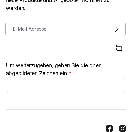
neue Produkte und Angebote informiert zu
werden.
Um weiterzugehen, geben Sie die oben
abgebildeten Zeichen ein
*