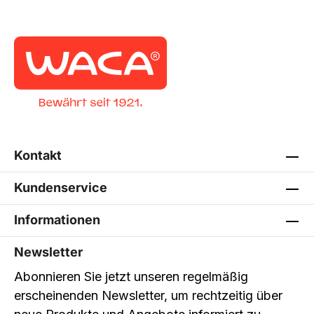
Kontakt
Kundenservice
Informationen
Newsletter
Abonnieren Sie jetzt unseren regelmäßig
erscheinenden Newsletter, um rechtzeitig über