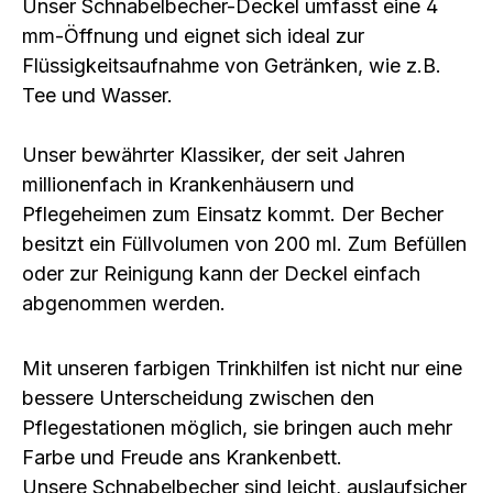
Unser Schnabelbecher-Deckel umfasst eine 4
mm-Öffnung und eignet sich ideal zur
Flüssigkeitsaufnahme von Getränken, wie z.B.
Tee und Wasser.
Unser bewährter Klassiker, der seit Jahren
millionenfach in Krankenhäusern und
Pflegeheimen zum Einsatz kommt. Der Becher
besitzt ein Füllvolumen von 200 ml. Zum Befüllen
oder zur Reinigung kann der Deckel einfach
abgenommen werden.
Mit unseren farbigen Trinkhilfen ist nicht nur eine
bessere Unterscheidung zwischen den
Pflegestationen möglich, sie bringen auch mehr
Farbe und Freude ans Krankenbett.
Unsere Schnabelbecher sind leicht, auslaufsicher