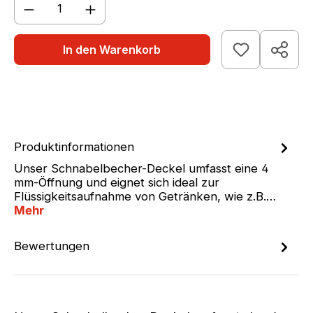
Produkt Anzahl: Gib den gewünschten We
In den Warenkorb
Produktinformationen
Unser Schnabelbecher-Deckel umfasst eine 4
mm-Öffnung und eignet sich ideal zur
Flüssigkeitsaufnahme von Getränken, wie z.B.…
Mehr
Bewertungen