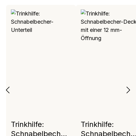
Trinkhilfe:
Trinkhilfe:
Schnabelbecher-
Schnabelbeche