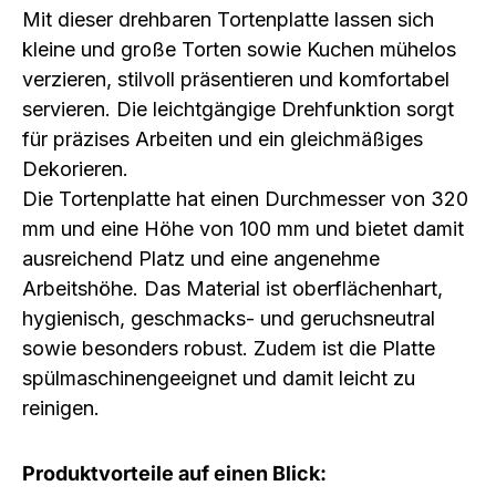
Mit dieser
drehbaren Tortenplatte
lassen sich
kleine und große Torten sowie Kuchen
mühelos
verzieren, stilvoll präsentieren und komfortabel
servieren. Die leichtgängige Drehfunktion sorgt
für präzises Arbeiten und ein gleichmäßiges
Dekorieren.
Die Tortenplatte hat einen
Durchmesser von 320
mm
und eine
Höhe von 100 mm
und bietet damit
ausreichend Platz und eine angenehme
Arbeitshöhe. Das Material ist
oberflächenhart,
hygienisch, geschmacks- und geruchsneutral
sowie besonders
robust
. Zudem ist die Platte
spülmaschinengeeignet
und damit leicht zu
reinigen.
Produktvorteile auf einen Blick: