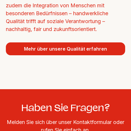
zudem die Integration von Menschen mit 
besonderen Bedürfnissen – handwerkliche 
Qualität trifft auf soziale Verantwortung – 
nachhaltig, fair und zukunftsorientiert.
Mehr über unsere Qualität erfahren
Haben Sie Fragen?
Melden Sie sich über unser Kontaktformular oder
rufen Sie einfach an.