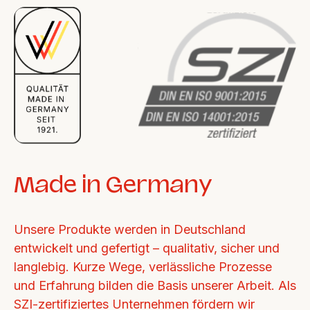
Made in Germany
Unsere Produkte werden in Deutschland 
entwickelt und gefertigt – qualitativ, sicher und 
langlebig. Kurze Wege, verlässliche Prozesse 
und Erfahrung bilden die Basis unserer Arbeit. Als 
SZI-zertifiziertes Unternehmen fördern wir 