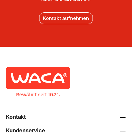
Kontakt aufnehmen
Kontakt
Kundenservice