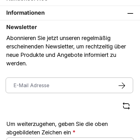
Informationen
Newsletter
Abonnieren Sie jetzt unseren regelmäßig
erscheinenden Newsletter, um rechtzeitig über
neue Produkte und Angebote informiert zu
werden.
Um weiterzugehen, geben Sie die oben
abgebildeten Zeichen ein
*