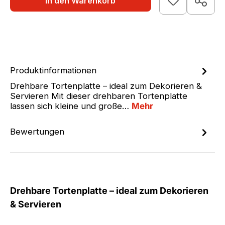
In den Warenkorb
Produktinformationen
Drehbare Tortenplatte – ideal zum Dekorieren &
Servieren Mit dieser drehbaren Tortenplatte
lassen sich kleine und große…
Mehr
Bewertungen
Drehbare Tortenplatte – ideal zum Dekorieren
& Servieren