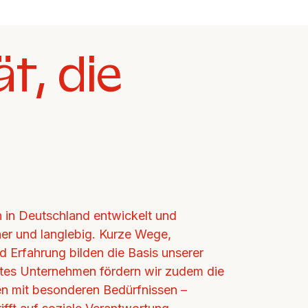
ät, die
in Deutschland entwickelt und 
cher und langlebig. Kurze Wege, 
d Erfahrung bilden die Basis unserer 
ertes Unternehmen fördern wir zudem die 
n mit besonderen Bedürfnissen – 