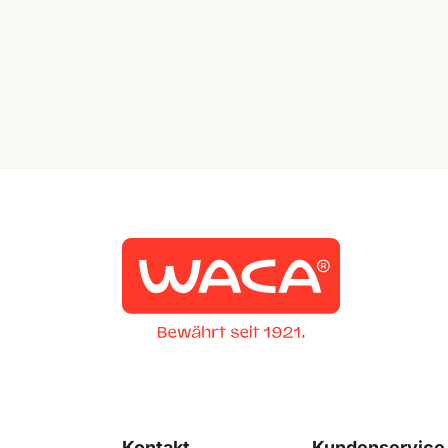
Kontakt
Kundenservice