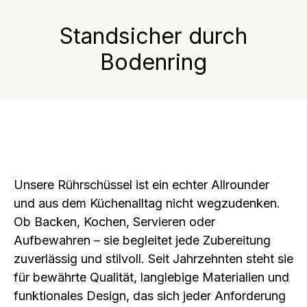
Standsicher durch
Bodenring
Unsere Rührschüssel ist ein echter Allrounder
und aus dem Küchenalltag nicht wegzudenken.
Ob Backen, Kochen, Servieren oder
Aufbewahren – sie begleitet jede Zubereitung
zuverlässig und stilvoll. Seit Jahrzehnten steht sie
für bewährte Qualität, langlebige Materialien und
funktionales Design, das sich jeder Anforderung