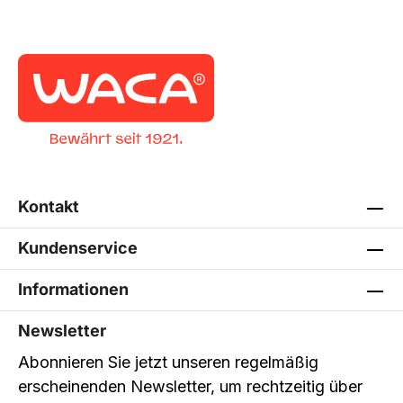
Kontakt
Kundenservice
Informationen
Newsletter
Abonnieren Sie jetzt unseren regelmäßig
erscheinenden Newsletter, um rechtzeitig über