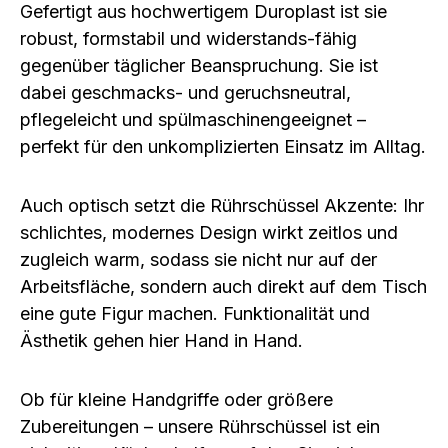
Gefertigt aus hochwertigem Duroplast ist sie
robust, formstabil und widerstands-fähig
gegenüber täglicher Beanspruchung. Sie ist
dabei geschmacks- und geruchsneutral,
pflegeleicht und spülmaschinengeeignet –
perfekt für den unkomplizierten Einsatz im Alltag.
Auch optisch setzt die Rührschüssel Akzente: Ihr
schlichtes, modernes Design wirkt zeitlos und
zugleich warm, sodass sie nicht nur auf der
Arbeitsfläche, sondern auch direkt auf dem Tisch
eine gute Figur machen. Funktionalität und
Ästhetik gehen hier Hand in Hand.
Ob für kleine Handgriffe oder größere
Zubereitungen – unsere Rührschüssel ist ein