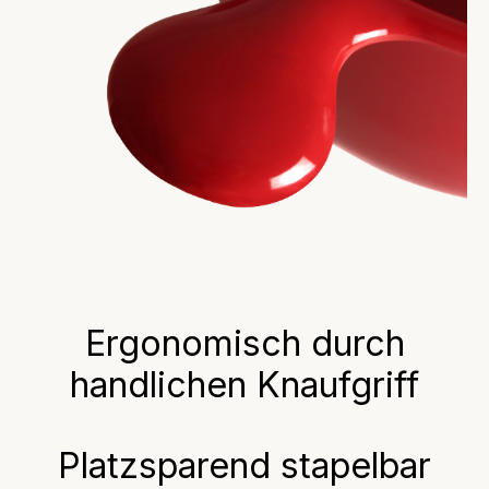
Ergonomisch durch
handlichen Knaufgriff
Platzsparend stapelbar