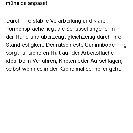
mühelos anpasst.
Durch ihre stabile Verarbeitung und klare
Formensprache liegt die Schüssel angenehm in
der Hand und überzeugt gleichzeitig durch ihre
Standfestigkeit. Der rutschfeste Gummibodenring
sorgt für sicheren Halt auf der Arbeitsfläche –
ideal beim Verrühren, Kneten oder Aufschlagen,
selbst wenn es in der Küche mal schneller geht.