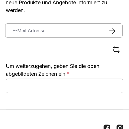
neue Produkte und Angebote informiert zu
werden.
Um weiterzugehen, geben Sie die oben
abgebildeten Zeichen ein
*