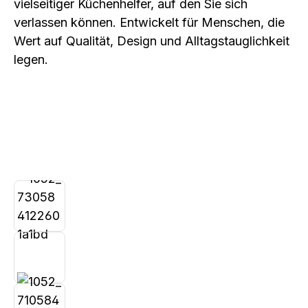
vielseitiger Küchenhelfer, auf den Sie sich
verlassen können. Entwickelt für Menschen, die
Wert auf Qualität, Design und Alltagstauglichkeit
legen.
Bildergalerie überspringen