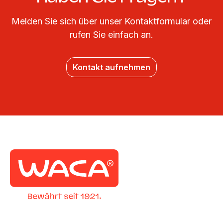
Melden Sie sich über unser Kontaktformular oder
rufen Sie einfach an.
Kontakt aufnehmen