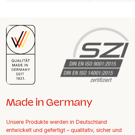
Made in Germany
Unsere Produkte werden in Deutschland 
entwickelt und gefertigt – qualitativ, sicher und 