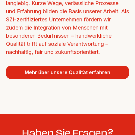
langlebig. Kurze Wege, verlässliche Prozesse 
und Erfahrung bilden die Basis unserer Arbeit. Als 
SZI-zertifiziertes Unternehmen fördern wir 
zudem die Integration von Menschen mit 
besonderen Bedürfnissen – handwerkliche 
Qualität trifft auf soziale Verantwortung – 
nachhaltig, fair und zukunftsorientiert.
Mehr über unsere Qualität erfahren
Haben Sie Fragen?