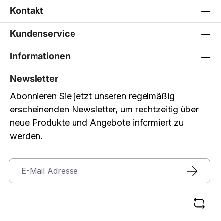
Kontakt
Kundenservice
Informationen
Newsletter
Abonnieren Sie jetzt unseren regelmäßig
erscheinenden Newsletter, um rechtzeitig über
neue Produkte und Angebote informiert zu
werden.