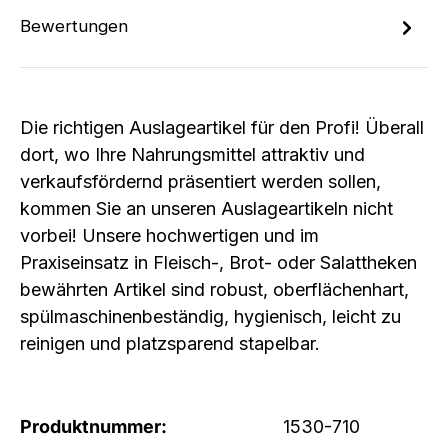
Bewertungen
Die richtigen Auslageartikel für den Profi! Überall
dort, wo Ihre Nahrungsmittel attraktiv und
verkaufsfördernd präsentiert werden sollen,
kommen Sie an unseren Auslageartikeln nicht
vorbei! Unsere hochwertigen und im
Praxiseinsatz in Fleisch-, Brot- oder Salattheken
bewährten Artikel sind robust, oberflächenhart,
spülmaschinenbeständig, hygienisch, leicht zu
reinigen und platzsparend stapelbar.
Produktnummer:
1530-710