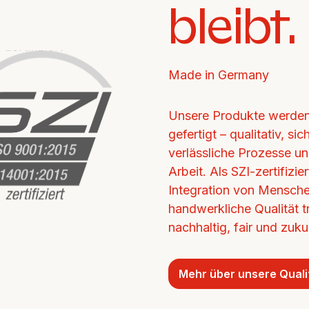
bleibt.
Made in Germany
Unsere Produkte werden 
gefertigt – qualitativ, si
verlässliche Prozesse un
Arbeit. Als SZI-zertifizi
Integration von Mensche
handwerkliche Qualität tr
nachhaltig, fair und zukun
Mehr über unsere Quali