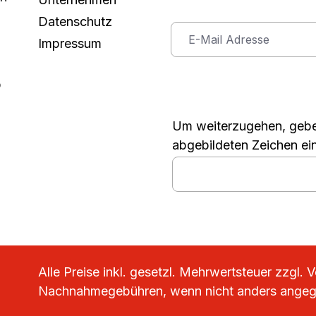
Datenschutz
Impressum
p
Um weiterzugehen, gebe
abgebildeten Zeichen ei
Alle Preise inkl. gesetzl. Mehrwertsteuer zzgl.
V
Nachnahmegebühren, wenn nicht anders ange