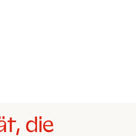
ät, die