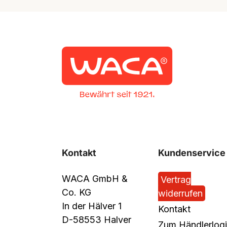
Kontakt
Kundenservice
WACA GmbH &
Vertrag
Co. KG
widerrufen
In der Hälver 1
Kontakt
D-58553 Halver
Zum Händlerlog