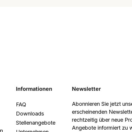
Informationen
Newsletter
Abonnieren Sie jetzt un
FAQ
erscheinenden Newslett
Downloads
rechtzeitig über neue P
Stellenangebote
Angebote informiert zu 
in
Unternehmen