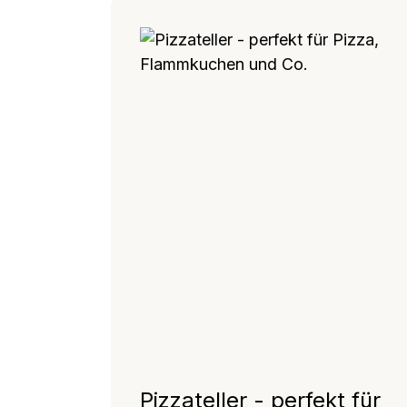
Pizzateller - perfekt für