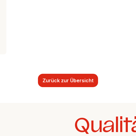
Zurück zur Übersicht
Qualit