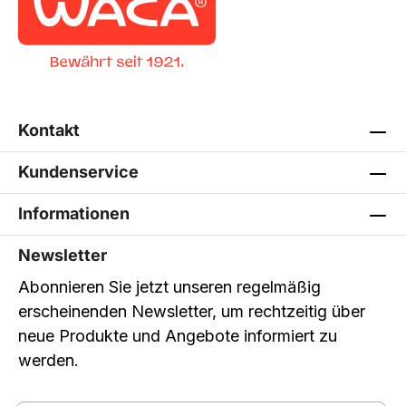
Kontakt
Kundenservice
Informationen
Newsletter
Abonnieren Sie jetzt unseren regelmäßig
erscheinenden Newsletter, um rechtzeitig über
neue Produkte und Angebote informiert zu
werden.