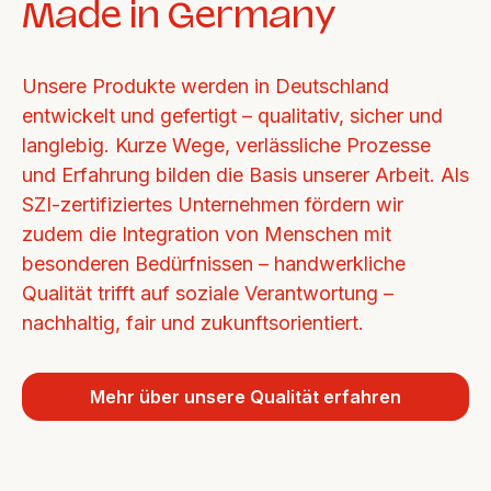
Made in Germany
Unsere Produkte werden in Deutschland 
entwickelt und gefertigt – qualitativ, sicher und 
langlebig. Kurze Wege, verlässliche Prozesse 
und Erfahrung bilden die Basis unserer Arbeit. Als 
SZI-zertifiziertes Unternehmen fördern wir 
zudem die Integration von Menschen mit 
besonderen Bedürfnissen – handwerkliche 
Qualität trifft auf soziale Verantwortung – 
nachhaltig, fair und zukunftsorientiert.
Mehr über unsere Qualität erfahren