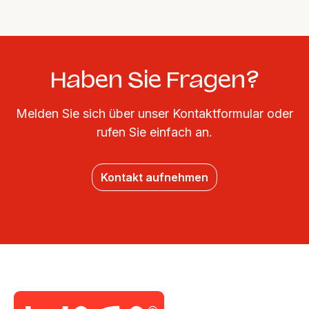
Haben Sie Fragen?
Melden Sie sich über unser Kontaktformular oder
rufen Sie einfach an.
Kontakt aufnehmen