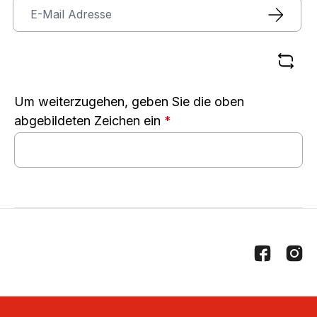
Um weiterzugehen, geben Sie die oben
abgebildeten Zeichen ein
*