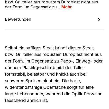
bzw. Grillteller aus robustem Duroplast nicht aus
der Form. Im Gegensatz zu…
Mehr
Bewertungen
Selbst ein saftiges Steak bringt diesen
Steak-
bzw. Grillteller aus robustem Duroplast
nicht aus
der Form. Im Gegensatz zu Papp-, Einweg- oder
dünnem Plastikgeschirr bleibt der Teller
formstabil
,
belastbar
und knickt auch bei
schweren Speisen nicht ein. Die
harte,
widerstandsfähige Oberfläche
sorgt für eine
lange Lebensdauer, während die Optik
Porzellan
täuschend ähnlich
ist.