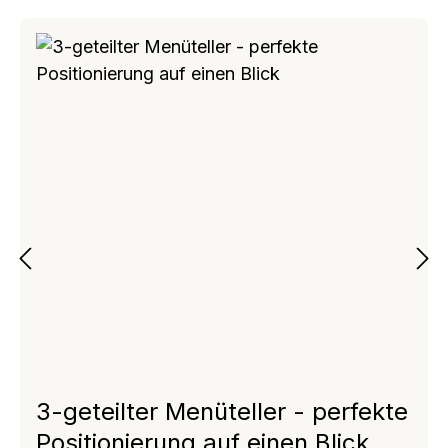
3-geteilter Menüteller - perfekte
Positionierung auf einen Blick