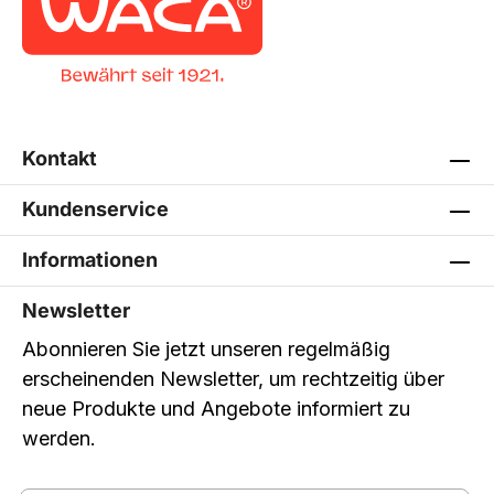
Kontakt
Kundenservice
Informationen
Newsletter
Abonnieren Sie jetzt unseren regelmäßig
erscheinenden Newsletter, um rechtzeitig über
neue Produkte und Angebote informiert zu
werden.