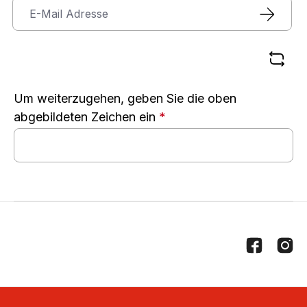
Um weiterzugehen, geben Sie die oben
abgebildeten Zeichen ein
*