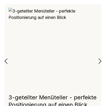
3-geteilter Menüteller - perfekte
Positionierung auf einen Blick