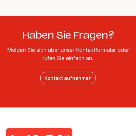
Haben Sie Fragen?
Melden Sie sich über unser Kontaktformular oder
rufen Sie einfach an.
Kontakt aufnehmen