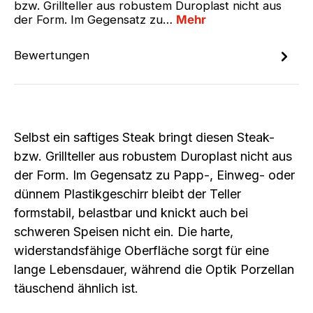
bzw. Grillteller aus robustem Duroplast nicht aus
der Form. Im Gegensatz zu…
Mehr
Bewertungen
Selbst ein saftiges Steak bringt diesen
Steak-
bzw. Grillteller aus robustem Duroplast
nicht aus
der Form. Im Gegensatz zu Papp-, Einweg- oder
dünnem Plastikgeschirr bleibt der Teller
formstabil
,
belastbar
und knickt auch bei
schweren Speisen nicht ein. Die
harte,
widerstandsfähige Oberfläche
sorgt für eine
lange Lebensdauer, während die Optik
Porzellan
täuschend ähnlich
ist.