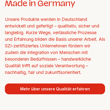
Made in Germany
Unsere Produkte werden in Deutschland 
entwickelt und gefertigt – qualitativ, sicher und 
langlebig. Kurze Wege, verlässliche Prozesse 
und Erfahrung bilden die Basis unserer Arbeit. Als 
SZI-zertifiziertes Unternehmen fördern wir 
zudem die Integration von Menschen mit 
besonderen Bedürfnissen – handwerkliche 
Qualität trifft auf soziale Verantwortung – 
nachhaltig, fair und zukunftsorientiert.
Mehr über unsere Qualität erfahren