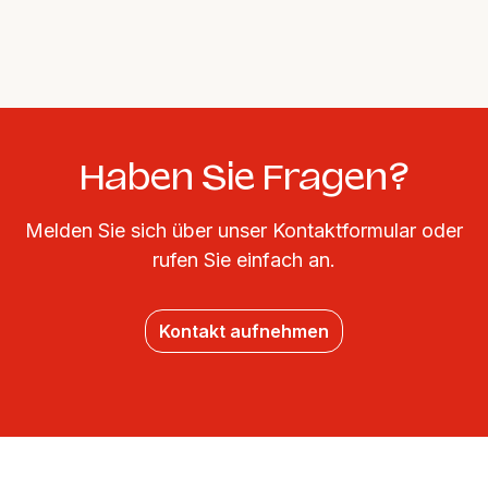
Haben Sie Fragen?
Melden Sie sich über unser Kontaktformular oder
rufen Sie einfach an.
Kontakt aufnehmen