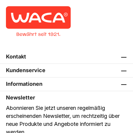
Kontakt
Kundenservice
Informationen
Newsletter
Abonnieren Sie jetzt unseren regelmäßig
erscheinenden Newsletter, um rechtzeitig über
neue Produkte und Angebote informiert zu
werden.