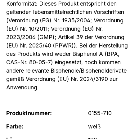
Konformität: Dieses Produkt entspricht den
geltenden lebensmittelrechtlichen Vorschriften
(Verordnung (EG) Nr. 1935/2004; Verordnung
(EU) Nr. 10/2011; Verordnung (EG) Nr.
2023/2006 (GMP); Artikel 39 der Verordnung
(EU) Nr. 2025/40 (PPWR)). Bei der Herstellung
des Produkts wird weder Bisphenol A (BPA,
CAS-Nr. 80-05-7) eingesetzt, noch kommen
andere relevante Bisphenole/Bisphenolderivate
gemäß Verordnung (EU) Nr. 2024/3190 zur
Anwendung.
Produktnummer:
0155-710
Farbe:
weiß