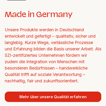
Made in Germany
Unsere Produkte werden in Deutschland 
entwickelt und gefertigt – qualitativ, sicher und 
langlebig. Kurze Wege, verlässliche Prozesse 
und Erfahrung bilden die Basis unserer Arbeit. Als 
SZI-zertifiziertes Unternehmen fördern wir 
zudem die Integration von Menschen mit 
besonderen Bedürfnissen – handwerkliche 
Qualität trifft auf soziale Verantwortung – 
nachhaltig, fair und zukunftsorientiert.
Mehr über unsere Qualität erfahren