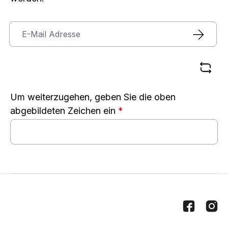
Um weiterzugehen, geben Sie die oben
abgebildeten Zeichen ein
*