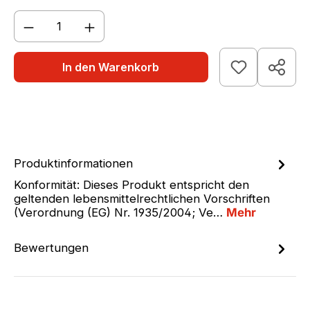
Produkt Anzahl: Gib den gewünschten We
In den Warenkorb
Produktinformationen
Konformität: Dieses Produkt entspricht den
geltenden lebensmittelrechtlichen Vorschriften
(Verordnung (EG) Nr. 1935/2004; Ve…
Mehr
Bewertungen