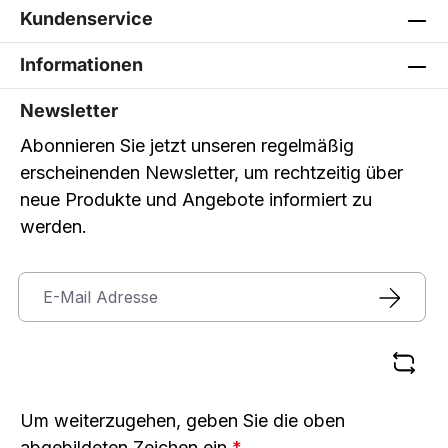
Kundenservice
Informationen
Newsletter
Abonnieren Sie jetzt unseren regelmäßig
erscheinenden Newsletter, um rechtzeitig über
neue Produkte und Angebote informiert zu
werden.
Um weiterzugehen, geben Sie die oben
abgebildeten Zeichen ein
*