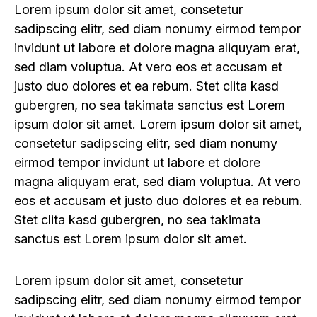
Lorem ipsum dolor sit amet, consetetur
sadipscing elitr, sed diam nonumy eirmod tempor
invidunt ut labore et dolore magna aliquyam erat,
sed diam voluptua. At vero eos et accusam et
justo duo dolores et ea rebum. Stet clita kasd
gubergren, no sea takimata sanctus est Lorem
ipsum dolor sit amet. Lorem ipsum dolor sit amet,
consetetur sadipscing elitr, sed diam nonumy
eirmod tempor invidunt ut labore et dolore
magna aliquyam erat, sed diam voluptua. At vero
eos et accusam et justo duo dolores et ea rebum.
Stet clita kasd gubergren, no sea takimata
sanctus est Lorem ipsum dolor sit amet.
Lorem ipsum dolor sit amet, consetetur
sadipscing elitr, sed diam nonumy eirmod tempor