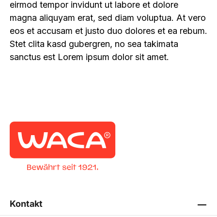
eirmod tempor invidunt ut labore et dolore
magna aliquyam erat, sed diam voluptua. At vero
eos et accusam et justo duo dolores et ea rebum.
Stet clita kasd gubergren, no sea takimata
sanctus est Lorem ipsum dolor sit amet.
Kontakt