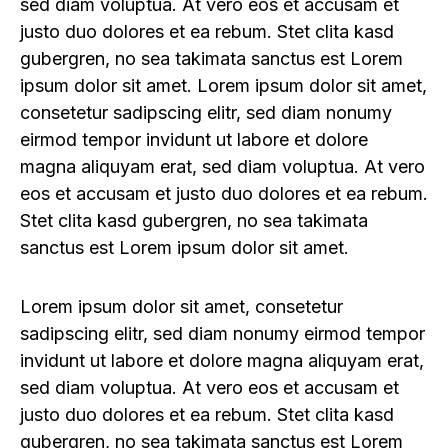
sed diam voluptua. At vero eos et accusam et
justo duo dolores et ea rebum. Stet clita kasd
gubergren, no sea takimata sanctus est Lorem
ipsum dolor sit amet. Lorem ipsum dolor sit amet,
consetetur sadipscing elitr, sed diam nonumy
eirmod tempor invidunt ut labore et dolore
magna aliquyam erat, sed diam voluptua. At vero
eos et accusam et justo duo dolores et ea rebum.
Stet clita kasd gubergren, no sea takimata
sanctus est Lorem ipsum dolor sit amet.
Lorem ipsum dolor sit amet, consetetur
sadipscing elitr, sed diam nonumy eirmod tempor
invidunt ut labore et dolore magna aliquyam erat,
sed diam voluptua. At vero eos et accusam et
justo duo dolores et ea rebum. Stet clita kasd
gubergren, no sea takimata sanctus est Lorem