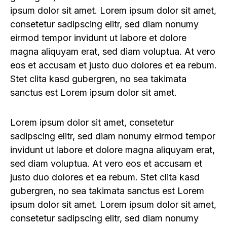
ipsum dolor sit amet. Lorem ipsum dolor sit amet,
consetetur sadipscing elitr, sed diam nonumy
eirmod tempor invidunt ut labore et dolore
magna aliquyam erat, sed diam voluptua. At vero
eos et accusam et justo duo dolores et ea rebum.
Stet clita kasd gubergren, no sea takimata
sanctus est Lorem ipsum dolor sit amet.
Lorem ipsum dolor sit amet, consetetur
sadipscing elitr, sed diam nonumy eirmod tempor
invidunt ut labore et dolore magna aliquyam erat,
sed diam voluptua. At vero eos et accusam et
justo duo dolores et ea rebum. Stet clita kasd
gubergren, no sea takimata sanctus est Lorem
ipsum dolor sit amet. Lorem ipsum dolor sit amet,
consetetur sadipscing elitr, sed diam nonumy