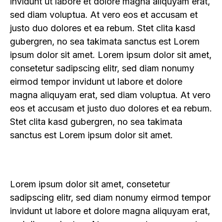
invidunt ut labore et dolore magna aliquyam erat,
sed diam voluptua. At vero eos et accusam et
justo duo dolores et ea rebum. Stet clita kasd
gubergren, no sea takimata sanctus est Lorem
ipsum dolor sit amet. Lorem ipsum dolor sit amet,
consetetur sadipscing elitr, sed diam nonumy
eirmod tempor invidunt ut labore et dolore
magna aliquyam erat, sed diam voluptua. At vero
eos et accusam et justo duo dolores et ea rebum.
Stet clita kasd gubergren, no sea takimata
sanctus est Lorem ipsum dolor sit amet.
Lorem ipsum dolor sit amet, consetetur
sadipscing elitr, sed diam nonumy eirmod tempor
invidunt ut labore et dolore magna aliquyam erat,