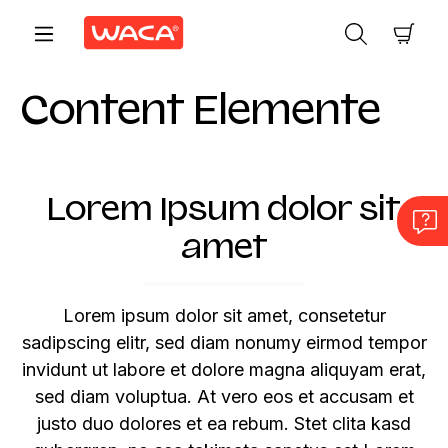
Zum Hauptinhalt springen
Ware
Content Elemente
Lorem Ipsum dolor sit
amet
Lorem ipsum dolor sit amet, consetetur
sadipscing elitr, sed diam nonumy eirmod tempor
invidunt ut labore et dolore magna aliquyam erat,
sed diam voluptua. At vero eos et accusam et
justo duo dolores et ea rebum. Stet clita kasd