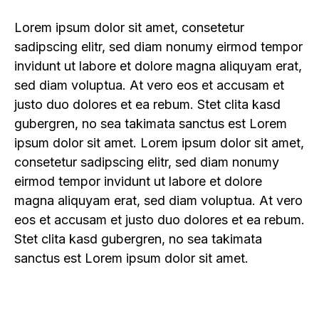
Lorem ipsum dolor sit amet, consetetur
sadipscing elitr, sed diam nonumy eirmod tempor
invidunt ut labore et dolore magna aliquyam erat,
sed diam voluptua. At vero eos et accusam et
justo duo dolores et ea rebum. Stet clita kasd
gubergren, no sea takimata sanctus est Lorem
ipsum dolor sit amet. Lorem ipsum dolor sit amet,
consetetur sadipscing elitr, sed diam nonumy
eirmod tempor invidunt ut labore et dolore
magna aliquyam erat, sed diam voluptua. At vero
eos et accusam et justo duo dolores et ea rebum.
Stet clita kasd gubergren, no sea takimata
sanctus est Lorem ipsum dolor sit amet.