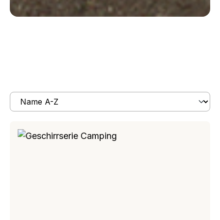
Produkte filtern