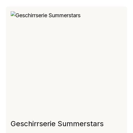
Geschirrserie Summerstars