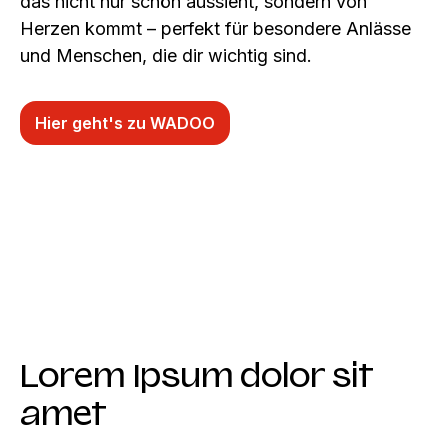
das nicht nur schön aussieht, sondern von
Herzen kommt – perfekt für besondere Anlässe
und Menschen, die dir wichtig sind.
Hier geht's zu WADOO
Lorem Ipsum dolor sit
amet