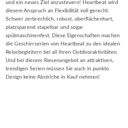
und ein neues Ziel anzusteuern! Heartbeat wird
diesem Anspruch an Flexibilität voll gerecht.
Schwer zerbrechlich, robust, oberflächenhart,
platzsparend stapelbar und sogar
spülmaschinenfest. Diese Eigenschaften machen
die Geschirrserien von Heartbeat zu den idealen
Reisebegleitern bei all Ihren Outdooraktivitäten.
Und bei diesem Riesenangebot an attraktiven,
trendigen Serien müssen Sie auch in punkto
Design keine Abstriche in Kauf nehmen!