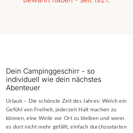
Dein Campinggeschirr - so
individuell wie dein nächstes
Abenteuer
Urlaub – Die schönste Zeit des Jahres: Welch ein
Gefühl von Freiheit, jederzeit Halt machen zu
können, eine Weile vor Ort zu bleiben und wenn
es dort nicht mehr gefällt, einfach durchzustarten