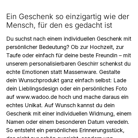
Ein Geschenk so einzigartig wie der
Mensch, für den es gedacht ist
Du suchst nach einem individuellen Geschenk mit
persönlicher Bedeutung? Ob zur Hochzeit, zur
Taufe oder einfach für deine beste Freundin – mit
unserem personalisierbaren Geschirr schenkst du
echte Emotionen statt Massenware. Gestalte
dein Wunschprodukt ganz einfach selbst: Lade
dein Lieblingsdesign oder ein persönliches Foto
auf www.wadoo.de hoch und mache daraus ein
echtes Unikat. Auf Wunsch kannst du dein
Geschenk mit einer individuellen Widmung, einem
Namen oder einem besonderen Datum veredeln.
So entsteht ein persönliches Erinnerungsstück,