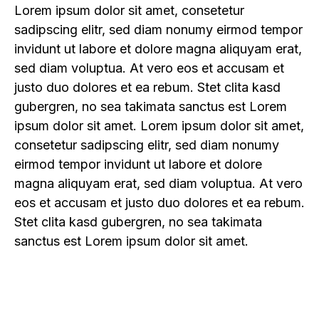
Lorem ipsum dolor sit amet, consetetur
sadipscing elitr, sed diam nonumy eirmod tempor
invidunt ut labore et dolore magna aliquyam erat,
sed diam voluptua. At vero eos et accusam et
justo duo dolores et ea rebum. Stet clita kasd
gubergren, no sea takimata sanctus est Lorem
ipsum dolor sit amet. Lorem ipsum dolor sit amet,
consetetur sadipscing elitr, sed diam nonumy
eirmod tempor invidunt ut labore et dolore
magna aliquyam erat, sed diam voluptua. At vero
eos et accusam et justo duo dolores et ea rebum.
Stet clita kasd gubergren, no sea takimata
sanctus est Lorem ipsum dolor sit amet.