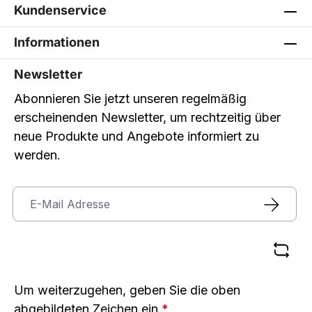
Kundenservice
Informationen
Newsletter
Abonnieren Sie jetzt unseren regelmäßig
erscheinenden Newsletter, um rechtzeitig über
neue Produkte und Angebote informiert zu
werden.
Um weiterzugehen, geben Sie die oben
abgebildeten Zeichen ein
*