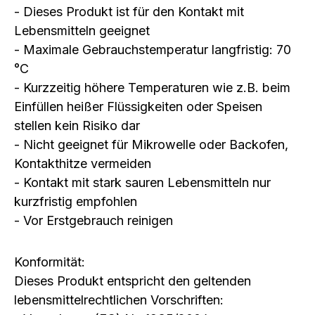
- Dieses Produkt ist für den Kontakt mit
Lebensmitteln geeignet
- Maximale Gebrauchstemperatur langfristig: 70
°C
- Kurzzeitig höhere Temperaturen wie z.B. beim
Einfüllen heißer Flüssigkeiten oder Speisen
stellen kein Risiko dar
- Nicht geeignet für Mikrowelle oder Backofen,
Kontakthitze vermeiden
- Kontakt mit stark sauren Lebensmitteln nur
kurzfristig empfohlen
- Vor Erstgebrauch reinigen
Konformität:
Dieses Produkt entspricht den geltenden
lebensmittelrechtlichen Vorschriften: