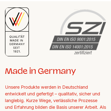
Made in Germany
Unsere Produkte werden in Deutschland 
entwickelt und gefertigt – qualitativ, sicher und 
langlebig. Kurze Wege, verlässliche Prozesse 
und Erfahrung bilden die Basis unserer Arbeit. Als 