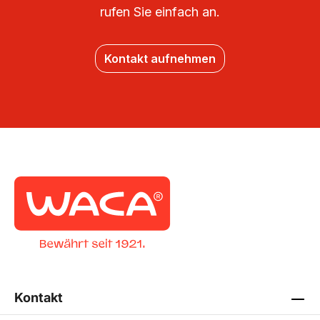
rufen Sie einfach an.
Kontakt aufnehmen
Kontakt