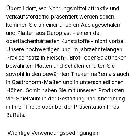
Überall dort, wo Nahrungsmittel attraktiv und
verkaufsfördernd präsentiert werden sollen,
kommen Sie an einer unseren Auslageschalen
und Platten aus Duroplast - einem der
oberflächenhärtesten Kunststoffe - nicht vorbei!
Unsere hochwertigen und im jahrzehntelangen
Praxiseinsatz in Fleisch-, Brot- oder Salattheken
bewährten Platten und Schalen erhalten Sie
sowohl in den bewährten Thekenmaßen als auch
in Gastronorm-Maßen und in unterschiedlichen
Höhen. Somit haben Sie mit unseren Produkten
viel Spielraum in der Gestaltung und Anordnung
in Ihrer Theke oder bei der Präsentation Ihres
Buffets.
Wichtige Verwendungsbedingungen: