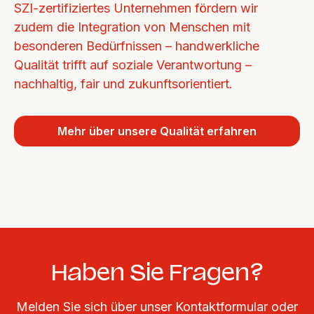
SZI-zertifiziertes Unternehmen fördern wir 
zudem die Integration von Menschen mit 
besonderen Bedürfnissen – handwerkliche 
Qualität trifft auf soziale Verantwortung – 
nachhaltig, fair und zukunftsorientiert.
Mehr über unsere Qualität erfahren
Haben Sie Fragen?
Melden Sie sich über unser Kontaktformular oder