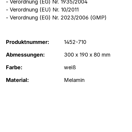
- Verordnung (EG) Nr. 1935/2004
- Verordnung (EU) Nr. 10/2011
- Verordnung (EG) Nr. 2023/2006 (GMP)
Produktnummer:
1452-710
Abmessungen:
300 x 190 x 80 mm
Farbe:
weiß
Material:
Melamin