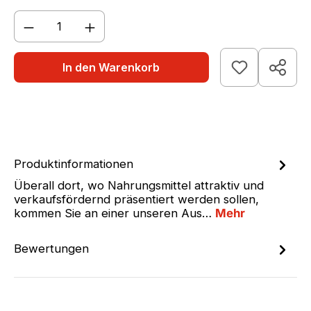
Produkt Anzahl: Gib den gewünschten We
In den Warenkorb
Produktinformationen
Überall dort, wo Nahrungsmittel attraktiv und
verkaufsfördernd präsentiert werden sollen,
kommen Sie an einer unseren Aus…
Mehr
Bewertungen