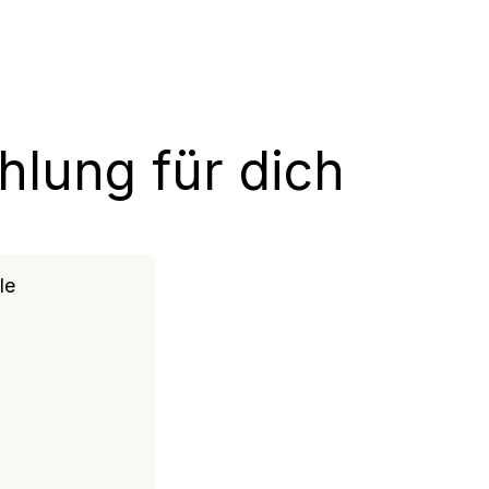
lung für dich