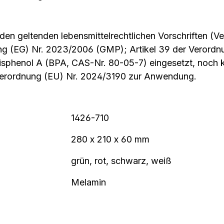
 den geltenden lebensmittelrechtlichen Vorschriften (
ng (EG) Nr. 2023/2006 (GMP); Artikel 39 der Verordn
Bisphenol A (BPA, CAS-Nr. 80-05-7) eingesetzt, noch
Verordnung (EU) Nr. 2024/3190 zur Anwendung.
1426-710
280 x 210 x 60 mm
grün, rot, schwarz, weiß
Melamin