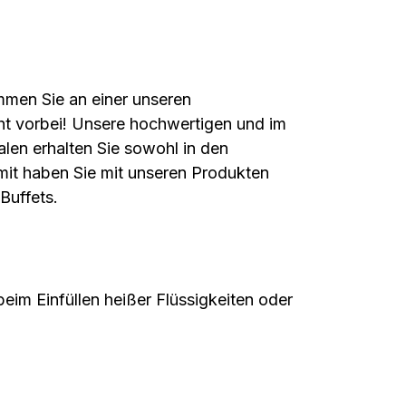
ommen Sie an einer unseren
cht vorbei! Unsere hochwertigen und im
alen erhalten Sie sowohl in den
it haben Sie mit unseren Produkten
 Buffets.
eim Einfüllen heißer Flüssigkeiten oder