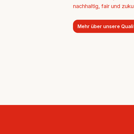
nachhaltig, fair und zukun
Mehr über unsere Quali