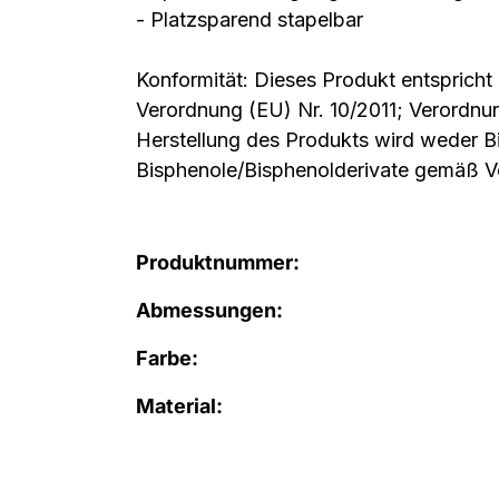
- Platzsparend stapelbar
Konformität: Dieses Produkt entspricht
Verordnung (EU) Nr. 10/2011; Verordnu
Herstellung des Produkts wird weder 
Bisphenole/Bisphenolderivate gemäß 
Produktnummer:
Abmessungen:
Farbe:
Material: