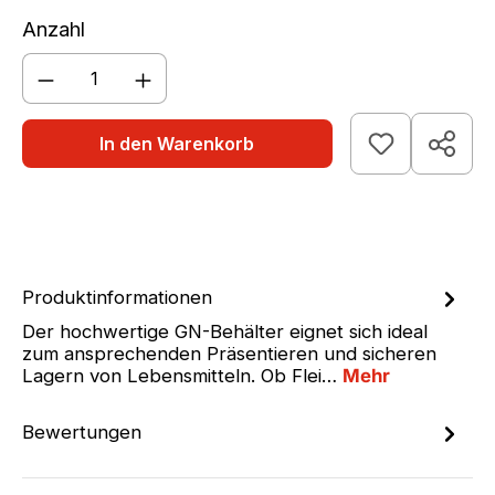
Anzahl
Produkt Anzahl: Gib den gewünschten We
In den Warenkorb
Produktinformationen
Der hochwertige GN-Behälter eignet sich ideal
zum ansprechenden Präsentieren und sicheren
Lagern von Lebensmitteln. Ob Flei…
Mehr
Bewertungen