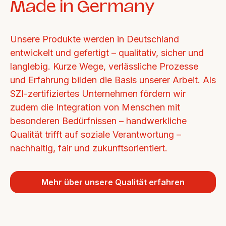
Made in Germany
Unsere Produkte werden in Deutschland 
entwickelt und gefertigt – qualitativ, sicher und 
langlebig. Kurze Wege, verlässliche Prozesse 
und Erfahrung bilden die Basis unserer Arbeit. Als 
SZI-zertifiziertes Unternehmen fördern wir 
zudem die Integration von Menschen mit 
besonderen Bedürfnissen – handwerkliche 
Qualität trifft auf soziale Verantwortung – 
nachhaltig, fair und zukunftsorientiert.
Mehr über unsere Qualität erfahren