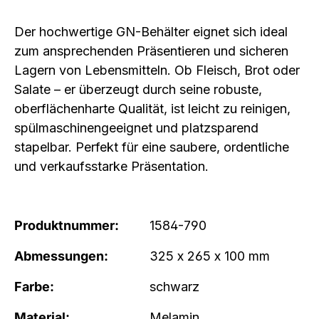
Der hochwertige GN-Behälter eignet sich ideal
zum ansprechenden Präsentieren und sicheren
Lagern von Lebensmitteln. Ob Fleisch, Brot oder
Salate – er überzeugt durch seine robuste,
oberflächenharte Qualität, ist leicht zu reinigen,
spülmaschinengeeignet und platzsparend
stapelbar. Perfekt für eine saubere, ordentliche
und verkaufsstarke Präsentation.
Produktnummer:
1584-790
Abmessungen:
325 x 265 x 100 mm
Farbe:
schwarz
Material:
Melamin