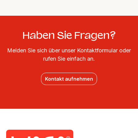
Haben Sie Fragen?
Melden Sie sich über unser Kontaktformular oder
rufen Sie einfach an.
Kontakt aufnehmen