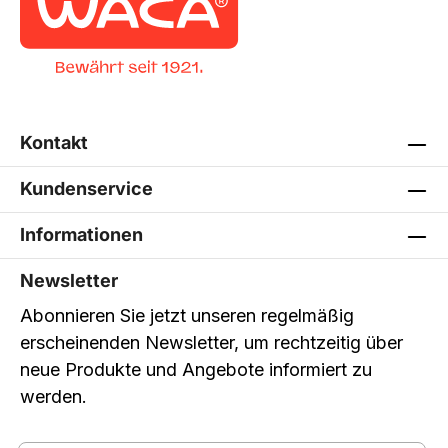
Kontakt
Kundenservice
Informationen
Newsletter
Abonnieren Sie jetzt unseren regelmäßig
erscheinenden Newsletter, um rechtzeitig über
neue Produkte und Angebote informiert zu
werden.