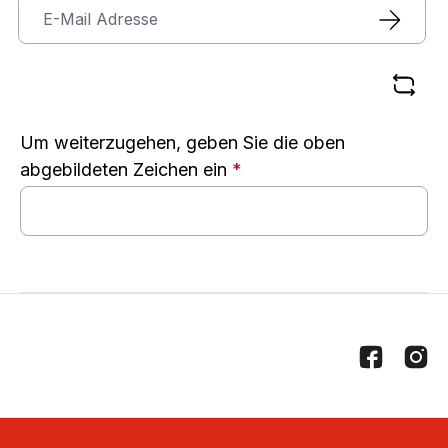
Um weiterzugehen, geben Sie die oben
abgebildeten Zeichen ein
*