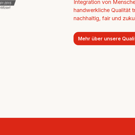
Integration von Mensche
handwerkliche Qualität tr
nachhaltig, fair und zukun
Mehr über unsere Quali