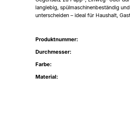
langlebig, spülmaschinenbeständig und 
unterscheiden – ideal für Haushalt, G
Produktnummer:
Durchmesser:
Farbe:
Material: