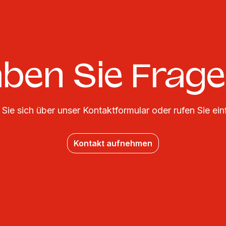
ben Sie Frag
Sie sich über unser Kontaktformular oder rufen Sie ein
Kontakt aufnehmen