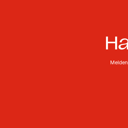
Ha
Melden 