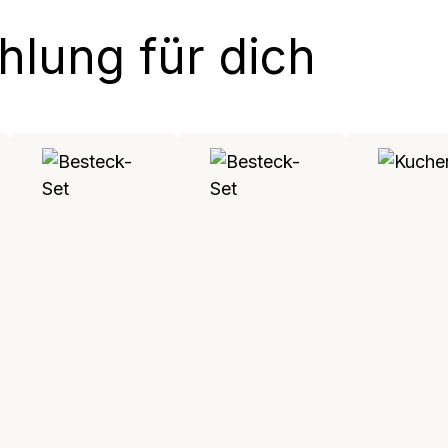
lung für dich