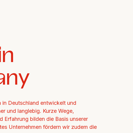
n 
any
in Deutschland entwickelt und 
cher und langlebig. Kurze Wege, 
d Erfahrung bilden die Basis unserer 
ertes Unternehmen fördern wir zudem die 