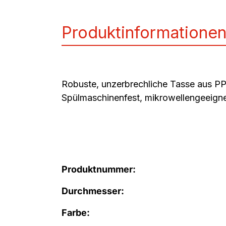
Produktinformatione
Robuste, unzerbrechliche Tasse aus PP. 
Spülmaschinenfest, mikrowellengeeigne
Produktnummer:
Durchmesser:
Farbe: