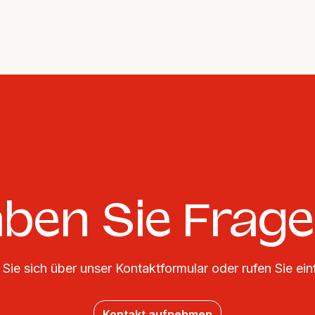
ben Sie Frag
Sie sich über unser Kontaktformular oder rufen Sie ein
Kontakt aufnehmen