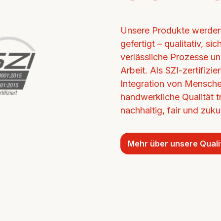
Unsere Produkte werden 
gefertigt – qualitativ, si
verlässliche Prozesse un
Arbeit. Als SZI-zertifizi
Integration von Mensche
handwerkliche Qualität tr
nachhaltig, fair und zukun
Mehr über unsere Quali