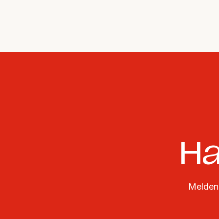
Ha
Melden 