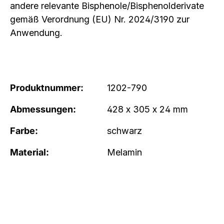
andere relevante Bisphenole/Bisphenolderivate
gemäß Verordnung (EU) Nr. 2024/3190 zur
Anwendung.
Produktnummer:
1202-790
Abmessungen:
428 x 305 x 24 mm
Farbe:
schwarz
Material:
Melamin