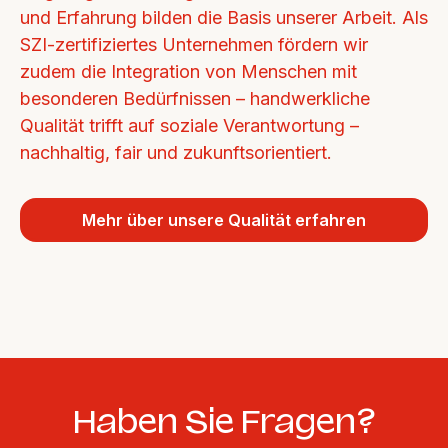
und Erfahrung bilden die Basis unserer Arbeit. Als 
SZI-zertifiziertes Unternehmen fördern wir 
zudem die Integration von Menschen mit 
besonderen Bedürfnissen – handwerkliche 
Qualität trifft auf soziale Verantwortung – 
nachhaltig, fair und zukunftsorientiert.
Mehr über unsere Qualität erfahren
Haben Sie Fragen?