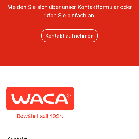
Melden Sie sich über unser Kontaktformular oder
rufen Sie einfach an.
Kontakt aufnehmen