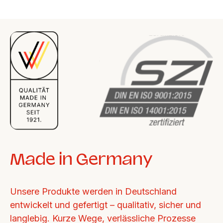
Made in Germany
Unsere Produkte werden in Deutschland 
entwickelt und gefertigt – qualitativ, sicher und 
langlebig. Kurze Wege, verlässliche Prozesse 