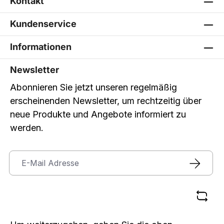
Kontakt
Kundenservice
Informationen
Newsletter
Abonnieren Sie jetzt unseren regelmäßig
erscheinenden Newsletter, um rechtzeitig über
neue Produkte und Angebote informiert zu
werden.