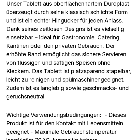
Unser Tablett aus oberflächenhartem Duroplast
überzeugt durch seine klassisch schlichte Form
und ist ein echter Hingucker für jeden Anlass.
Dank seines zeitlosen Designs ist es vielseitig
einsetzbar – ideal für Gastronomie, Catering,
Kantinen oder den privaten Gebrauch. Der
erhöhte Rand ermöglicht das sichere Servieren
von flüssigen und saftigen Speisen ohne
Kleckern. Das Tablett ist platzsparend stapelbar,
leicht zu reinigen und spülmaschinengeeignet.
Zudem ist es langlebig sowie geschmacks- und
geruchsneutral.
Wichtige Verwendungsbedingungen: - Dieses
Produkt ist für den Kontakt mit Lebensmitteln
geeignet - Maximale Gebrauchstemperatur