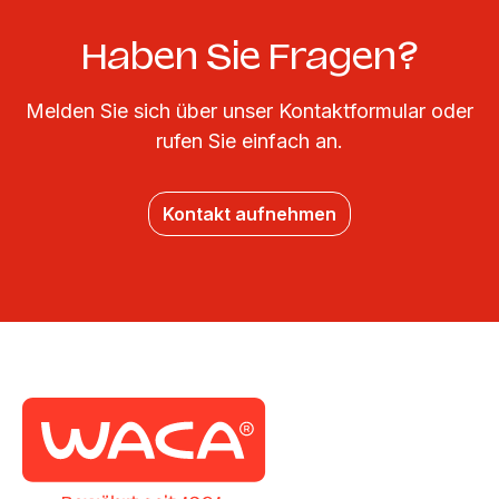
Haben Sie Fragen?
Melden Sie sich über unser Kontaktformular oder
rufen Sie einfach an.
Kontakt aufnehmen