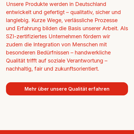
Unsere Produkte werden in Deutschland 
entwickelt und gefertigt – qualitativ, sicher und 
langlebig. Kurze Wege, verlässliche Prozesse 
und Erfahrung bilden die Basis unserer Arbeit. Als 
SZI-zertifiziertes Unternehmen fördern wir 
zudem die Integration von Menschen mit 
besonderen Bedürfnissen – handwerkliche 
Qualität trifft auf soziale Verantwortung – 
nachhaltig, fair und zukunftsorientiert.
Mehr über unsere Qualität erfahren