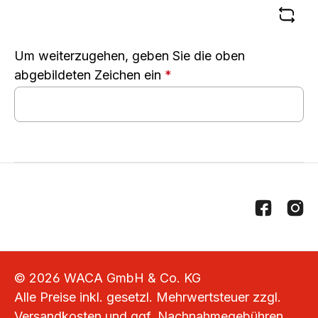
Um weiterzugehen, geben Sie die oben
abgebildeten Zeichen ein
*
© 2026 WACA GmbH & Co. KG
Alle Preise inkl. gesetzl. Mehrwertsteuer zzgl.
Versandkosten
und ggf. Nachnahmegebühren,