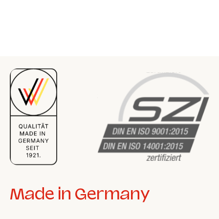
Made in Germany