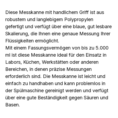
Diese Messkanne mit handlichem Griff ist aus
robustem und langlebigem Polypropylen
gefertigt und verfügt über eine blaue, gut lesbare
Skalierung, die Ihnen eine genaue Messung Ihrer
Flüssigkeiten ermöglicht.
Mit einem Fassungsvermögen von bis zu 5.000
ml ist diese Messkanne ideal für den Einsatz in
Labors, Küchen, Werkstätten oder anderen
Bereichen, in denen präzise Messungen
erforderlich sind. Die Messkanne ist leicht und
einfach zu handhaben und kann problemlos in
der Spülmaschine gereinigt werden und verfügt
über eine gute Beständigkeit gegen Säuren und
Basen.