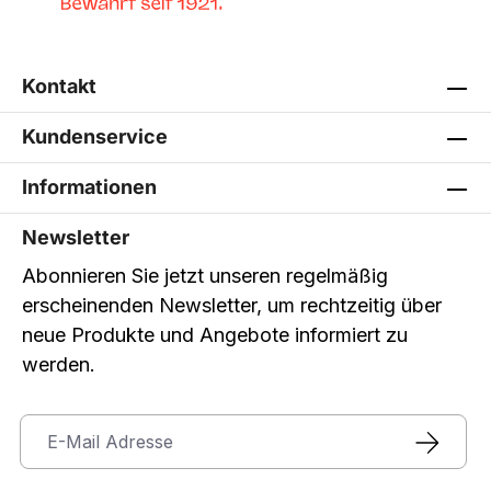
Kontakt
Kundenservice
Informationen
Newsletter
Abonnieren Sie jetzt unseren regelmäßig
erscheinenden Newsletter, um rechtzeitig über
neue Produkte und Angebote informiert zu
werden.