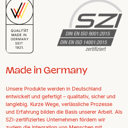
Made in Germany
Unsere Produkte werden in Deutschland 
entwickelt und gefertigt – qualitativ, sicher und 
langlebig. Kurze Wege, verlässliche Prozesse 
und Erfahrung bilden die Basis unserer Arbeit. Als 
SZI-zertifiziertes Unternehmen fördern wir 
zudem die Integration von Menschen mit 