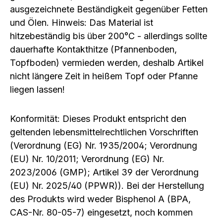
ausgezeichnete Beständigkeit gegenüber Fetten
und Ölen. Hinweis: Das Material ist
hitzebeständig bis über 200°C - allerdings sollte
dauerhafte Kontakthitze (Pfannenboden,
Topfboden) vermieden werden, deshalb Artikel
nicht längere Zeit in heißem Topf oder Pfanne
liegen lassen!
Konformität: Dieses Produkt entspricht den
geltenden lebensmittelrechtlichen Vorschriften
(Verordnung (EG) Nr. 1935/2004; Verordnung
(EU) Nr. 10/2011; Verordnung (EG) Nr.
2023/2006 (GMP); Artikel 39 der Verordnung
(EU) Nr. 2025/40 (PPWR)). Bei der Herstellung
des Produkts wird weder Bisphenol A (BPA,
CAS-Nr. 80-05-7) eingesetzt, noch kommen