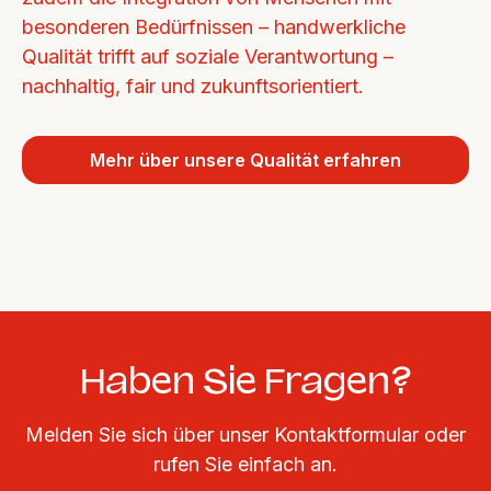
besonderen Bedürfnissen – handwerkliche 
Qualität trifft auf soziale Verantwortung – 
nachhaltig, fair und zukunftsorientiert.
Mehr über unsere Qualität erfahren
Haben Sie Fragen?
Melden Sie sich über unser Kontaktformular oder
rufen Sie einfach an.