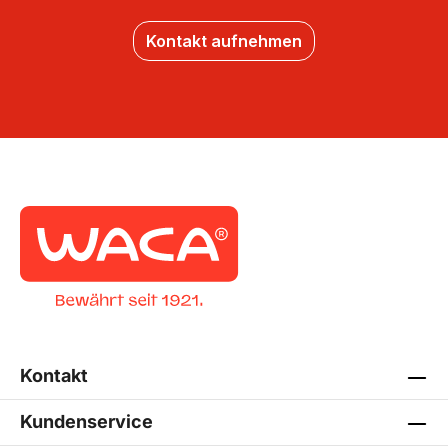
Kontakt aufnehmen
Kontakt
Kundenservice