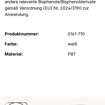
andere relevante Bisphenole/Bisphenolderivate
gemäß Verordnung (EU) Nr. 2024/3190 zur
Anwendung.
Produktnummer:
0161-710
Farbe:
weiß
Material:
PBT