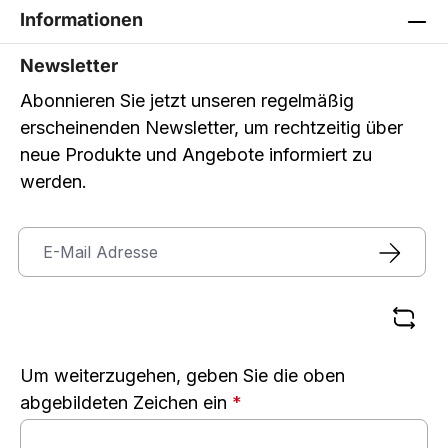
Informationen
Newsletter
Abonnieren Sie jetzt unseren regelmäßig
erscheinenden Newsletter, um rechtzeitig über
neue Produkte und Angebote informiert zu
werden.
Um weiterzugehen, geben Sie die oben
abgebildeten Zeichen ein
*