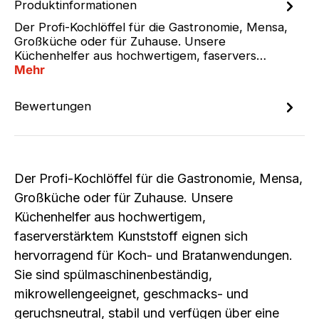
Produktinformationen
Der Profi-Kochlöffel für die Gastronomie, Mensa,
Großküche oder für Zuhause. Unsere
Küchenhelfer aus hochwertigem, faservers…
Mehr
Bewertungen
Der Profi-Kochlöffel für die Gastronomie, Mensa,
Großküche oder für Zuhause. Unsere
Küchenhelfer aus hochwertigem,
faserverstärktem Kunststoff eignen sich
hervorragend für Koch- und Bratanwendungen.
Sie sind spülmaschinenbeständig,
mikrowellengeeignet, geschmacks- und
geruchsneutral, stabil und verfügen über eine