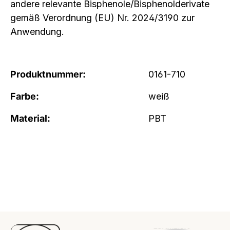
andere relevante Bisphenole/Bisphenolderivate
gemäß Verordnung (EU) Nr. 2024/3190 zur
Anwendung.
Produktnummer:
0161-710
Farbe:
weiß
Material:
PBT