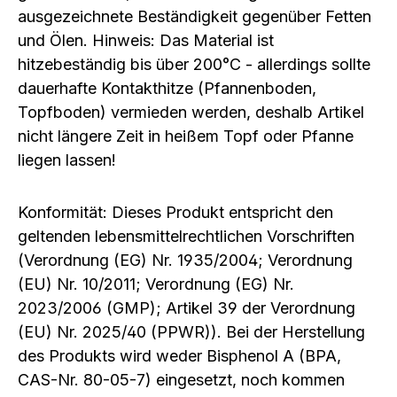
ausgezeichnete Beständigkeit gegenüber Fetten
und Ölen. Hinweis: Das Material ist
hitzebeständig bis über 200°C - allerdings sollte
dauerhafte Kontakthitze (Pfannenboden,
Topfboden) vermieden werden, deshalb Artikel
nicht längere Zeit in heißem Topf oder Pfanne
liegen lassen!
Konformität: Dieses Produkt entspricht den
geltenden lebensmittelrechtlichen Vorschriften
(Verordnung (EG) Nr. 1935/2004; Verordnung
(EU) Nr. 10/2011; Verordnung (EG) Nr.
2023/2006 (GMP); Artikel 39 der Verordnung
(EU) Nr. 2025/40 (PPWR)). Bei der Herstellung
des Produkts wird weder Bisphenol A (BPA,
CAS-Nr. 80-05-7) eingesetzt, noch kommen