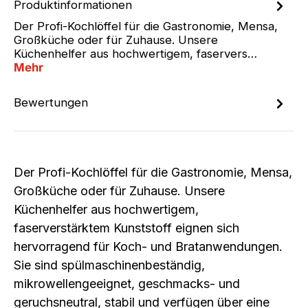
Produktinformationen
Der Profi-Kochlöffel für die Gastronomie, Mensa,
Großküche oder für Zuhause. Unsere
Küchenhelfer aus hochwertigem, faservers…
Mehr
Bewertungen
Der Profi-Kochlöffel für die Gastronomie, Mensa,
Großküche oder für Zuhause. Unsere
Küchenhelfer aus hochwertigem,
faserverstärktem Kunststoff eignen sich
hervorragend für Koch- und Bratanwendungen.
Sie sind spülmaschinenbeständig,
mikrowellengeeignet, geschmacks- und
geruchsneutral, stabil und verfügen über eine