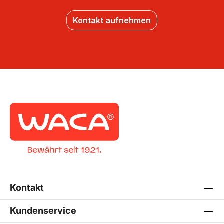
Kontakt aufnehmen
Kontakt
Kundenservice