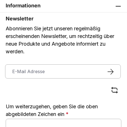
Informationen
Newsletter
Abonnieren Sie jetzt unseren regelmäßig
erscheinenden Newsletter, um rechtzeitig über
neue Produkte und Angebote informiert zu
werden.
Um weiterzugehen, geben Sie die oben
abgebildeten Zeichen ein
*