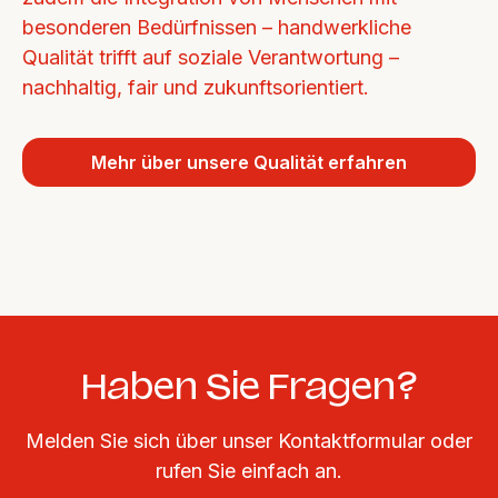
besonderen Bedürfnissen – handwerkliche 
Qualität trifft auf soziale Verantwortung – 
nachhaltig, fair und zukunftsorientiert.
Mehr über unsere Qualität erfahren
Haben Sie Fragen?
Melden Sie sich über unser Kontaktformular oder
rufen Sie einfach an.