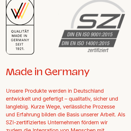
Made in Germany
Unsere Produkte werden in Deutschland 
entwickelt und gefertigt – qualitativ, sicher und 
langlebig. Kurze Wege, verlässliche Prozesse 
und Erfahrung bilden die Basis unserer Arbeit. Als 
SZI-zertifiziertes Unternehmen fördern wir 
zudem die Integration von Menschen mit 