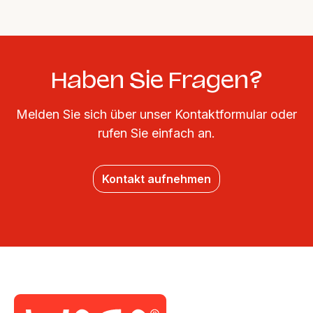
Haben Sie Fragen?
Melden Sie sich über unser Kontaktformular oder
rufen Sie einfach an.
Kontakt aufnehmen