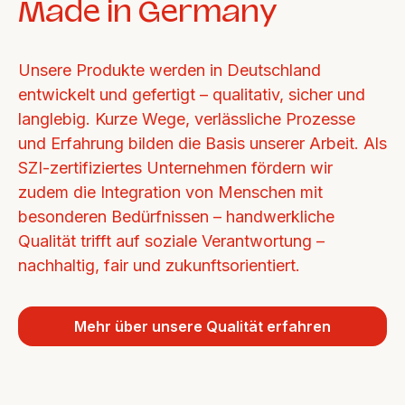
Made in Germany
Unsere Produkte werden in Deutschland 
entwickelt und gefertigt – qualitativ, sicher und 
langlebig. Kurze Wege, verlässliche Prozesse 
und Erfahrung bilden die Basis unserer Arbeit. Als 
SZI-zertifiziertes Unternehmen fördern wir 
zudem die Integration von Menschen mit 
besonderen Bedürfnissen – handwerkliche 
Qualität trifft auf soziale Verantwortung – 
nachhaltig, fair und zukunftsorientiert.
Mehr über unsere Qualität erfahren