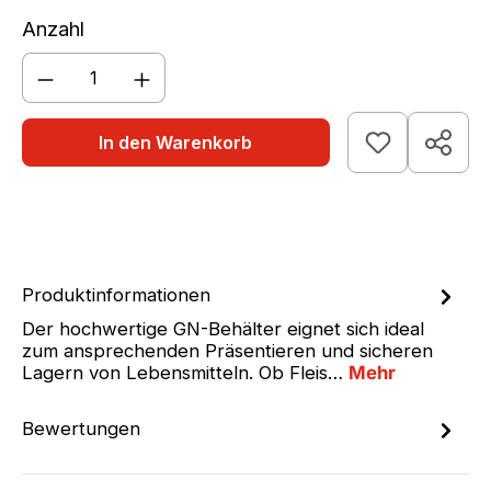
Anzahl
Produkt Anzahl: Gib den gewünschten We
In den Warenkorb
Produktinformationen
Der hochwertige GN-Behälter eignet sich ideal
zum ansprechenden Präsentieren und sicheren
Lagern von Lebensmitteln. Ob Fleis…
Mehr
Bewertungen