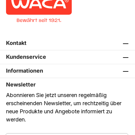
Kontakt
Kundenservice
Informationen
Newsletter
Abonnieren Sie jetzt unseren regelmäßig
erscheinenden Newsletter, um rechtzeitig über
neue Produkte und Angebote informiert zu
werden.