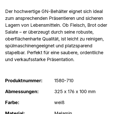
Der hochwertige GN-Behälter eignet sich ideal
zum ansprechenden Präsentieren und sicheren
Lagern von Lebensmitteln. Ob Fleisch, Brot oder
Salate – er überzeugt durch seine robuste,
oberflächenharte Qualität, ist leicht zu reinigen,
spülmaschinengeeignet und platzsparend
stapelbar. Perfekt für eine saubere, ordentliche
und verkaufsstarke Präsentation.
Produktnummer:
1580-710
Abmessungen:
325 x 176 x 100 mm
Farbe:
weiß
Material:
Melamin