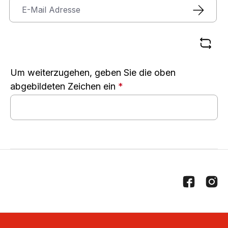
Um weiterzugehen, geben Sie die oben
abgebildeten Zeichen ein
*