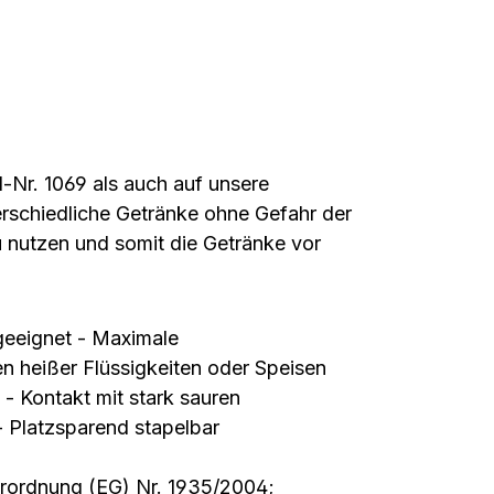
-Nr. 1069 als auch auf unsere
erschiedliche Getränke ohne Gefahr der
 nutzen und somit die Getränke vor
geeignet - Maximale
en heißer Flüssigkeiten oder Speisen
 - Kontakt mit stark sauren
- Platzsparend stapelbar
Verordnung (EG) Nr. 1935/2004;