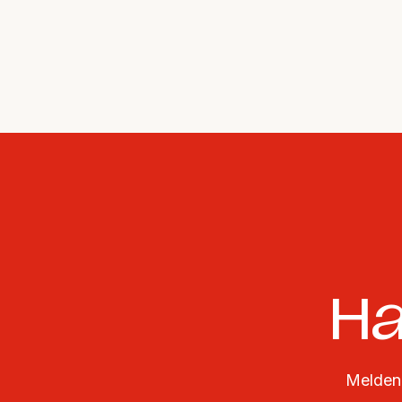
Ha
Melden 