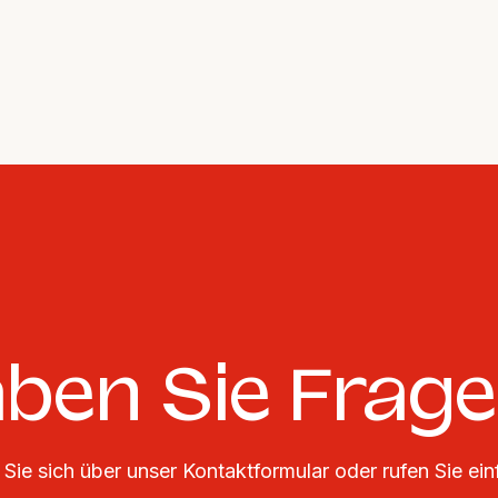
ben Sie Frag
Sie sich über unser Kontaktformular oder rufen Sie ein