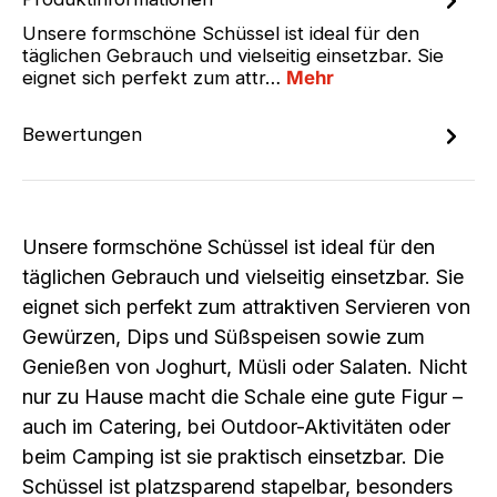
Unsere formschöne Schüssel ist ideal für den
täglichen Gebrauch und vielseitig einsetzbar. Sie
eignet sich perfekt zum attr…
Mehr
Bewertungen
Unsere formschöne Schüssel ist ideal für den
täglichen Gebrauch und vielseitig einsetzbar. Sie
eignet sich perfekt zum attraktiven Servieren von
Gewürzen, Dips und Süßspeisen sowie zum
Genießen von Joghurt, Müsli oder Salaten. Nicht
nur zu Hause macht die Schale eine gute Figur –
auch im Catering, bei Outdoor-Aktivitäten oder
beim Camping ist sie praktisch einsetzbar. Die
Schüssel ist platzsparend stapelbar, besonders