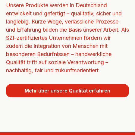
Unsere Produkte werden in Deutschland 
entwickelt und gefertigt – qualitativ, sicher und 
langlebig. Kurze Wege, verlässliche Prozesse 
und Erfahrung bilden die Basis unserer Arbeit. Als 
SZI-zertifiziertes Unternehmen fördern wir 
zudem die Integration von Menschen mit 
besonderen Bedürfnissen – handwerkliche 
Qualität trifft auf soziale Verantwortung – 
nachhaltig, fair und zukunftsorientiert.
Mehr über unsere Qualität erfahren