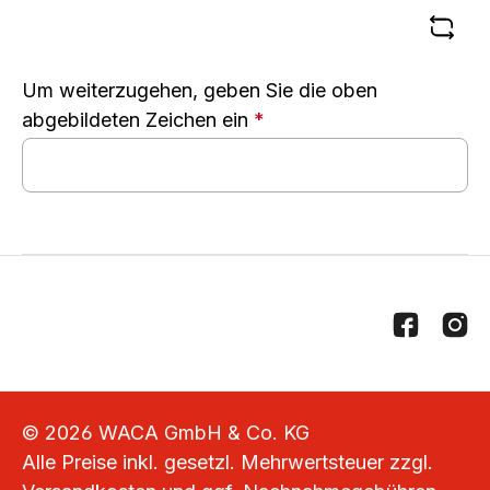
Um weiterzugehen, geben Sie die oben
abgebildeten Zeichen ein
*
© 2026 WACA GmbH & Co. KG
Alle Preise inkl. gesetzl. Mehrwertsteuer zzgl.