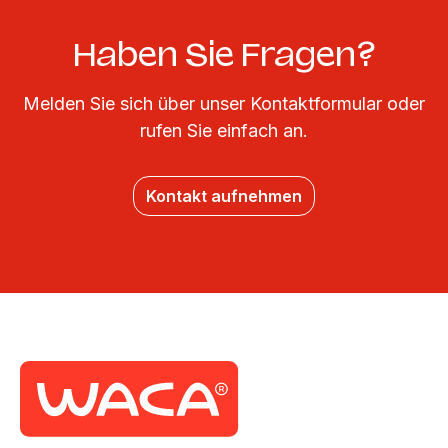
Haben Sie Fragen?
Melden Sie sich über unser Kontaktformular oder
rufen Sie einfach an.
Kontakt aufnehmen