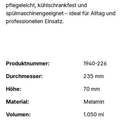
pflegeleicht, kühlschrankfest und
spülmaschinengeeignet – ideal für Alltag und
professionellen Einsatz.
Produktnummer:
1940-226
Durchmesser:
235 mm
Höhe:
70 mm
Material:
Melamin
Volumen:
1.050 ml