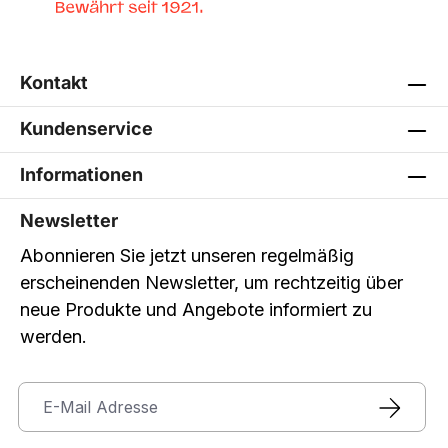
Kontakt
Kundenservice
Informationen
Newsletter
Abonnieren Sie jetzt unseren regelmäßig
erscheinenden Newsletter, um rechtzeitig über
neue Produkte und Angebote informiert zu
werden.