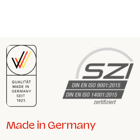
Made in Germany