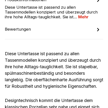
Diese Untertasse ist passend zu allen
Tassenmodellen konzipiert und überzeugt durch
ihre hohe Alltags-tauglichkeit. Sie ist…
Mehr
Bewertungen
Diese Untertasse ist passend zu allen
Tassenmodellen konzipiert und überzeugt durch
ihre hohe Alltags-tauglichkeit. Sie ist stapelbar,
spülmaschinenbeständig und besonders
langlebig. Die oberflächenharte Ausführung sorgt
für Robustheit und hygienische Eigenschaften.
Designtechnisch kommt die Untertasse dem
klassischen Porzellan sehr nahe und eignet sich