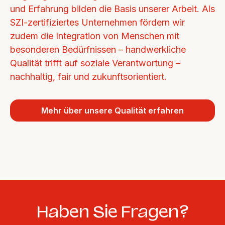
und Erfahrung bilden die Basis unserer Arbeit. Als 
SZI-zertifiziertes Unternehmen fördern wir 
zudem die Integration von Menschen mit 
besonderen Bedürfnissen – handwerkliche 
Qualität trifft auf soziale Verantwortung – 
nachhaltig, fair und zukunftsorientiert.
Mehr über unsere Qualität erfahren
Haben Sie Fragen?