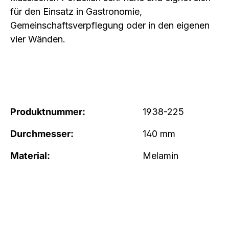
für den Einsatz in Gastronomie,
Gemeinschaftsverpflegung oder in den eigenen
vier Wänden.
Produktnummer:
1938-225
Durchmesser:
140 mm
Material:
Melamin