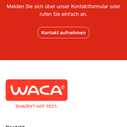
Melden Sie sich über unser Kontaktformular oder
rufen Sie einfach an.
Kontakt aufnehmen