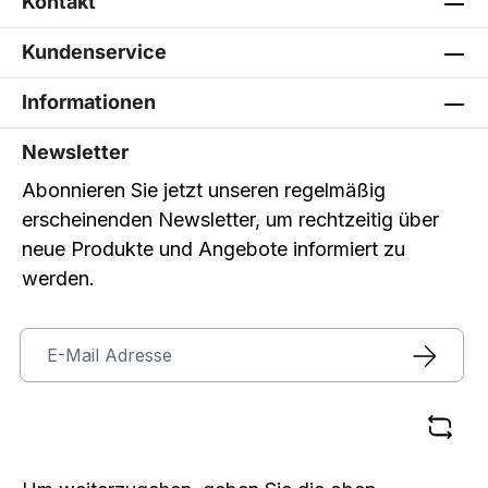
Kontakt
Kundenservice
Informationen
Newsletter
Abonnieren Sie jetzt unseren regelmäßig
erscheinenden Newsletter, um rechtzeitig über
neue Produkte und Angebote informiert zu
werden.