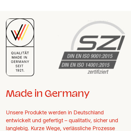
Made in Germany
Unsere Produkte werden in Deutschland 
entwickelt und gefertigt – qualitativ, sicher und 
langlebig. Kurze Wege, verlässliche Prozesse 