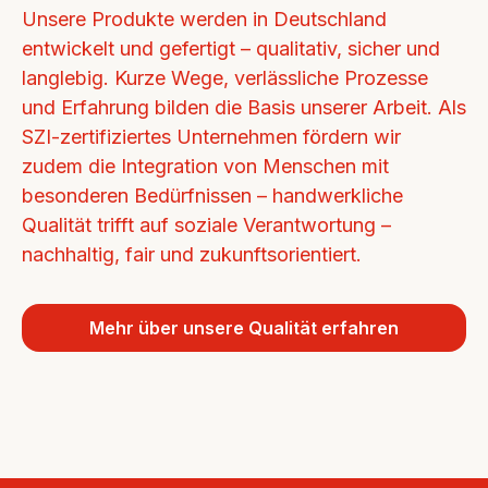
Unsere Produkte werden in Deutschland 
entwickelt und gefertigt – qualitativ, sicher und 
langlebig. Kurze Wege, verlässliche Prozesse 
und Erfahrung bilden die Basis unserer Arbeit. Als 
SZI-zertifiziertes Unternehmen fördern wir 
zudem die Integration von Menschen mit 
besonderen Bedürfnissen – handwerkliche 
Qualität trifft auf soziale Verantwortung – 
nachhaltig, fair und zukunftsorientiert.
Mehr über unsere Qualität erfahren