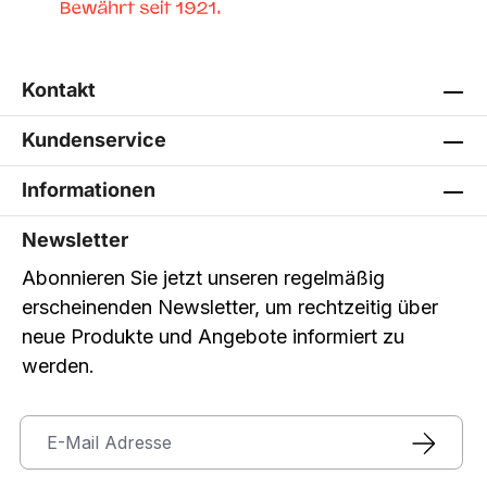
Kontakt
Kundenservice
Informationen
Newsletter
Abonnieren Sie jetzt unseren regelmäßig
erscheinenden Newsletter, um rechtzeitig über
neue Produkte und Angebote informiert zu
werden.