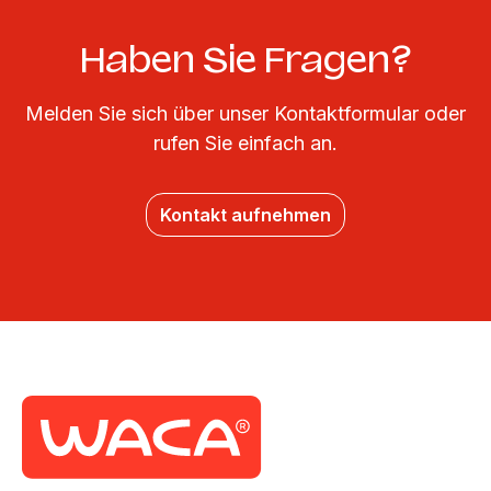
Haben Sie Fragen?
Melden Sie sich über unser Kontaktformular oder
rufen Sie einfach an.
Kontakt aufnehmen