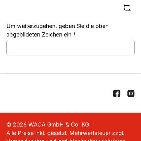
Um weiterzugehen, geben Sie die oben
abgebildeten Zeichen ein
*
© 2026 WACA GmbH & Co. KG
Alle Preise inkl. gesetzl. Mehrwertsteuer zzgl.