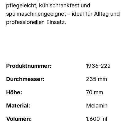
pflegeleicht, kühlschrankfest und
spülmaschinengeeignet – ideal für Alltag und
professionellen Einsatz.
Produktnummer:
1936-222
Durchmesser:
235 mm
Höhe:
70 mm
Material:
Melamin
Volumen:
1.600 ml