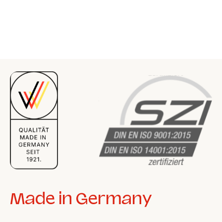
Made in Germany