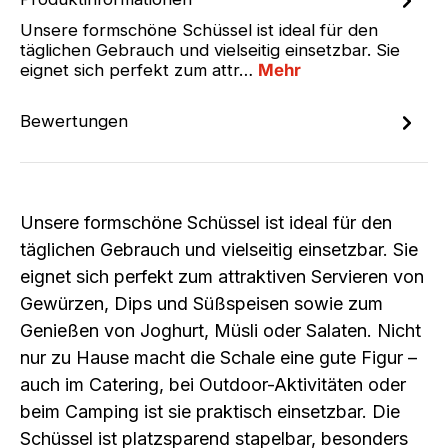
Unsere formschöne Schüssel ist ideal für den
täglichen Gebrauch und vielseitig einsetzbar. Sie
eignet sich perfekt zum attr…
Mehr
Bewertungen
Unsere formschöne Schüssel ist ideal für den
täglichen Gebrauch und vielseitig einsetzbar. Sie
eignet sich perfekt zum attraktiven Servieren von
Gewürzen, Dips und Süßspeisen sowie zum
Genießen von Joghurt, Müsli oder Salaten. Nicht
nur zu Hause macht die Schale eine gute Figur –
auch im Catering, bei Outdoor-Aktivitäten oder
beim Camping ist sie praktisch einsetzbar. Die
Schüssel ist platzsparend stapelbar, besonders