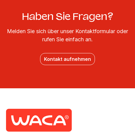
Haben Sie Fragen?
Melden Sie sich über unser Kontaktformular oder
rufen Sie einfach an.
Kontakt aufnehmen