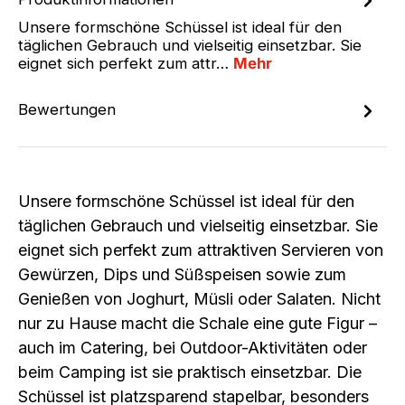
Unsere formschöne Schüssel ist ideal für den
täglichen Gebrauch und vielseitig einsetzbar. Sie
eignet sich perfekt zum attr…
Mehr
Bewertungen
Unsere formschöne Schüssel ist ideal für den
täglichen Gebrauch und vielseitig einsetzbar. Sie
eignet sich perfekt zum attraktiven Servieren von
Gewürzen, Dips und Süßspeisen sowie zum
Genießen von Joghurt, Müsli oder Salaten. Nicht
nur zu Hause macht die Schale eine gute Figur –
auch im Catering, bei Outdoor-Aktivitäten oder
beim Camping ist sie praktisch einsetzbar. Die
Schüssel ist platzsparend stapelbar, besonders