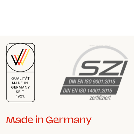
Made in Germany