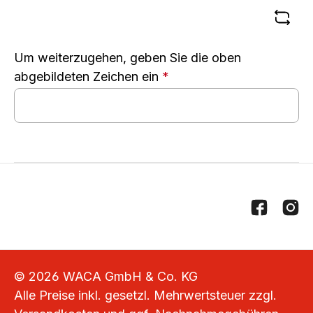
Um weiterzugehen, geben Sie die oben
abgebildeten Zeichen ein
*
© 2026 WACA GmbH & Co. KG
Alle Preise inkl. gesetzl. Mehrwertsteuer zzgl.