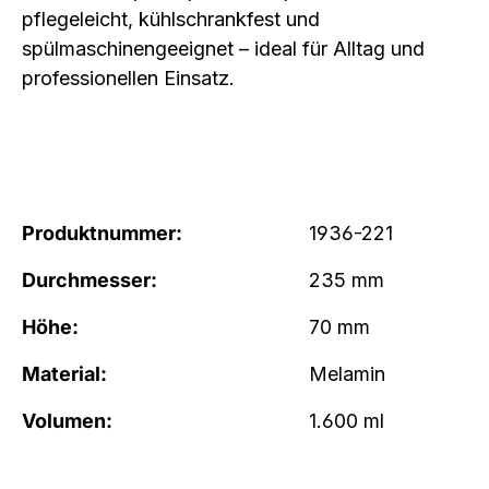
pflegeleicht, kühlschrankfest und
spülmaschinengeeignet – ideal für Alltag und
professionellen Einsatz.
Produktnummer:
1936-221
Durchmesser:
235 mm
Höhe:
70 mm
Material:
Melamin
Volumen:
1.600 ml