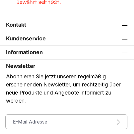
Kontakt
Kundenservice
Informationen
Newsletter
Abonnieren Sie jetzt unseren regelmäßig
erscheinenden Newsletter, um rechtzeitig über
neue Produkte und Angebote informiert zu
werden.