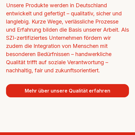
Unsere Produkte werden in Deutschland 
entwickelt und gefertigt – qualitativ, sicher und 
langlebig. Kurze Wege, verlässliche Prozesse 
und Erfahrung bilden die Basis unserer Arbeit. Als 
SZI-zertifiziertes Unternehmen fördern wir 
zudem die Integration von Menschen mit 
besonderen Bedürfnissen – handwerkliche 
Qualität trifft auf soziale Verantwortung – 
nachhaltig, fair und zukunftsorientiert.
Mehr über unsere Qualität erfahren