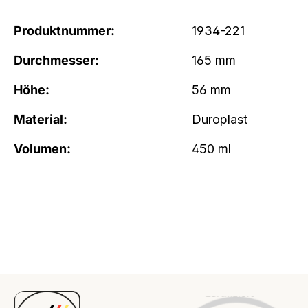
Produktnummer:
1934-221
Durchmesser:
165 mm
Höhe:
56 mm
Material:
Duroplast
Volumen:
450 ml