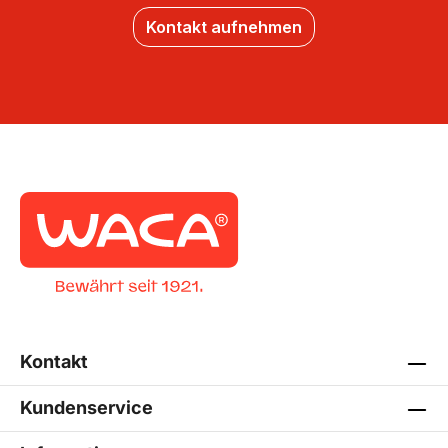
Kontakt aufnehmen
Kontakt
Kundenservice