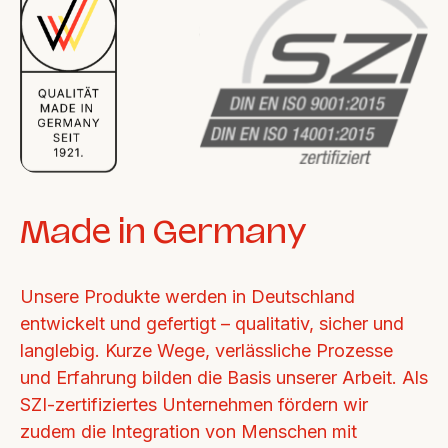
Made in Germany
Unsere Produkte werden in Deutschland 
entwickelt und gefertigt – qualitativ, sicher und 
langlebig. Kurze Wege, verlässliche Prozesse 
und Erfahrung bilden die Basis unserer Arbeit. Als 
SZI-zertifiziertes Unternehmen fördern wir 
zudem die Integration von Menschen mit 