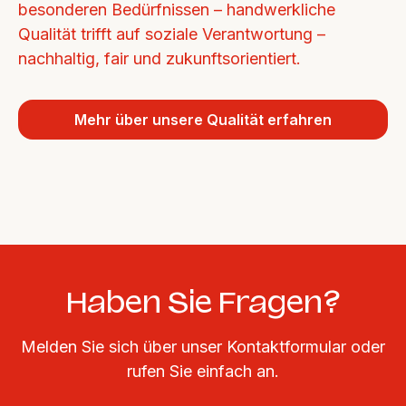
besonderen Bedürfnissen – handwerkliche 
Qualität trifft auf soziale Verantwortung – 
nachhaltig, fair und zukunftsorientiert.
Mehr über unsere Qualität erfahren
Haben Sie Fragen?
Melden Sie sich über unser Kontaktformular oder
rufen Sie einfach an.