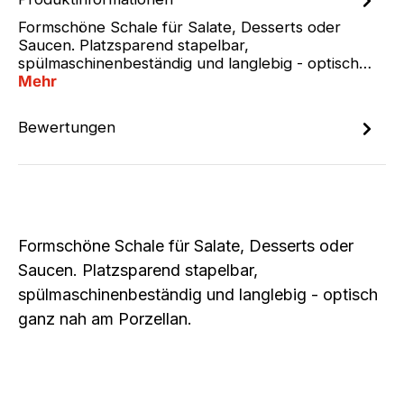
Formschöne Schale für Salate, Desserts oder
Saucen. Platzsparend stapelbar,
spülmaschinenbeständig und langlebig - optisch…
Mehr
Bewertungen
Formschöne Schale für Salate, Desserts oder
Saucen. Platzsparend stapelbar,
spülmaschinenbeständig und langlebig - optisch
ganz nah am Porzellan.