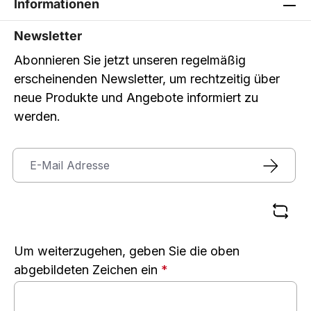
Informationen
Newsletter
Abonnieren Sie jetzt unseren regelmäßig
erscheinenden Newsletter, um rechtzeitig über
neue Produkte und Angebote informiert zu
werden.
Um weiterzugehen, geben Sie die oben
abgebildeten Zeichen ein
*