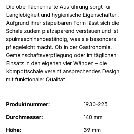
Die oberflächenharte Ausführung sorgt für
Langlebigkeit und hygienische Eigenschaften.
Aufgrund ihrer stapelbaren Form lässt sich die
Schale zudem platzsparend verstauen und ist
spülmaschinenbeständig, was sie besonders
pflegeleicht macht. Ob in der Gastronomie,
Gemeinschaftsverpflegung oder im täglichen
Einsatz in den eigenen vier Wänden – die
Kompottschale vereint ansprechendes Design
mit funktionaler Qualität.
Produktnummer:
1930-225
Durchmesser:
140 mm
Höhe:
39 mm