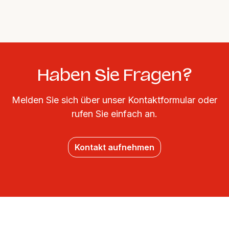
Haben Sie Fragen?
Melden Sie sich über unser Kontaktformular oder
rufen Sie einfach an.
Kontakt aufnehmen