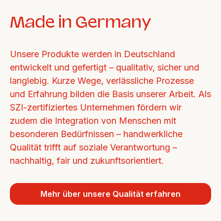
Made in Germany
Unsere Produkte werden in Deutschland 
entwickelt und gefertigt – qualitativ, sicher und 
langlebig. Kurze Wege, verlässliche Prozesse 
und Erfahrung bilden die Basis unserer Arbeit. Als 
SZI-zertifiziertes Unternehmen fördern wir 
zudem die Integration von Menschen mit 
besonderen Bedürfnissen – handwerkliche 
Qualität trifft auf soziale Verantwortung – 
nachhaltig, fair und zukunftsorientiert.
Mehr über unsere Qualität erfahren