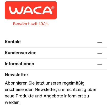
Kontakt
Kundenservice
Informationen
Newsletter
Abonnieren Sie jetzt unseren regelmäßig
erscheinenden Newsletter, um rechtzeitig über
neue Produkte und Angebote informiert zu
werden.