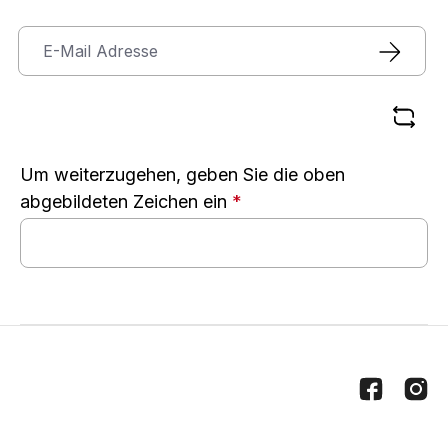
Um weiterzugehen, geben Sie die oben
abgebildeten Zeichen ein
*