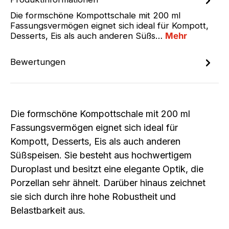
Die formschöne Kompottschale mit 200 ml
Fassungsvermögen eignet sich ideal für Kompott,
Desserts, Eis als auch anderen Süßs…
Mehr
Bewertungen
Die formschöne Kompottschale mit 200 ml
Fassungsvermögen eignet sich ideal für
Kompott, Desserts, Eis als auch anderen
Süßspeisen. Sie besteht aus hochwertigem
Duroplast und besitzt eine elegante Optik, die
Porzellan sehr ähnelt. Darüber hinaus zeichnet
sie sich durch ihre hohe Robustheit und
Belastbarkeit aus.