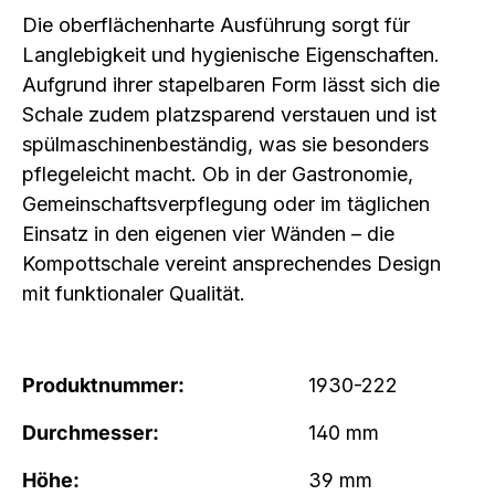
Die oberflächenharte Ausführung sorgt für
Langlebigkeit und hygienische Eigenschaften.
Aufgrund ihrer stapelbaren Form lässt sich die
Schale zudem platzsparend verstauen und ist
spülmaschinenbeständig, was sie besonders
pflegeleicht macht. Ob in der Gastronomie,
Gemeinschaftsverpflegung oder im täglichen
Einsatz in den eigenen vier Wänden – die
Kompottschale vereint ansprechendes Design
mit funktionaler Qualität.
Produktnummer:
1930-222
Durchmesser:
140 mm
Höhe:
39 mm