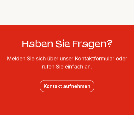
Haben Sie Fragen?
Melden Sie sich über unser Kontaktformular oder
rufen Sie einfach an.
Kontakt aufnehmen