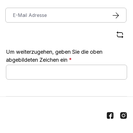
Um weiterzugehen, geben Sie die oben
abgebildeten Zeichen ein
*