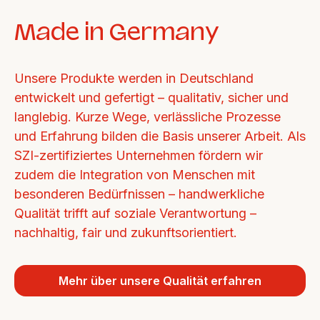
Made in Germany
Unsere Produkte werden in Deutschland 
entwickelt und gefertigt – qualitativ, sicher und 
langlebig. Kurze Wege, verlässliche Prozesse 
und Erfahrung bilden die Basis unserer Arbeit. Als 
SZI-zertifiziertes Unternehmen fördern wir 
zudem die Integration von Menschen mit 
besonderen Bedürfnissen – handwerkliche 
Qualität trifft auf soziale Verantwortung – 
nachhaltig, fair und zukunftsorientiert.
Mehr über unsere Qualität erfahren