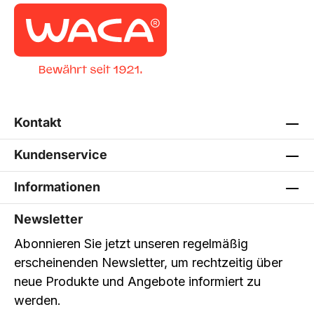
Kontakt
Kundenservice
Informationen
Newsletter
Abonnieren Sie jetzt unseren regelmäßig
erscheinenden Newsletter, um rechtzeitig über
neue Produkte und Angebote informiert zu
werden.