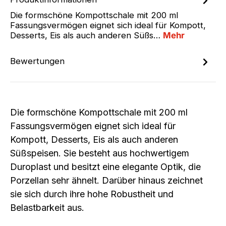
Die formschöne Kompottschale mit 200 ml
Fassungsvermögen eignet sich ideal für Kompott,
Desserts, Eis als auch anderen Süßs…
Mehr
Bewertungen
Die formschöne Kompottschale mit 200 ml
Fassungsvermögen eignet sich ideal für
Kompott, Desserts, Eis als auch anderen
Süßspeisen. Sie besteht aus hochwertigem
Duroplast und besitzt eine elegante Optik, die
Porzellan sehr ähnelt. Darüber hinaus zeichnet
sie sich durch ihre hohe Robustheit und
Belastbarkeit aus.