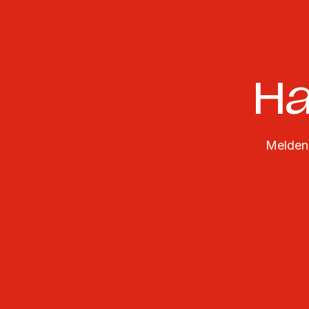
Ha
Melden 