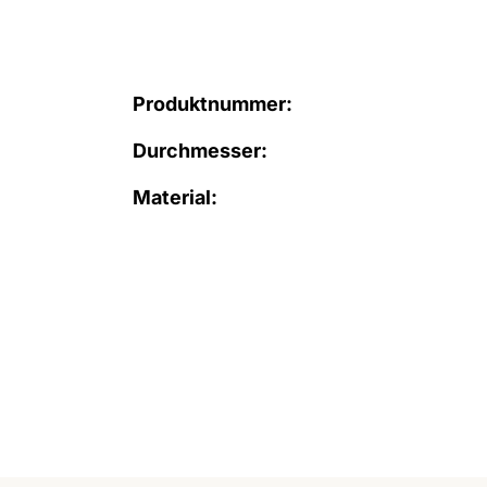
Produktnummer:
Durchmesser:
Material: