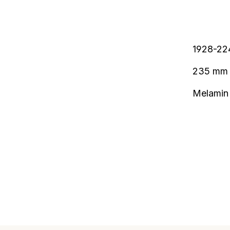
1928-22
235 mm
Melamin