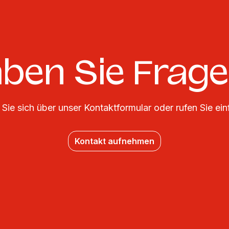
ben Sie Frag
Sie sich über unser Kontaktformular oder rufen Sie ein
Kontakt aufnehmen