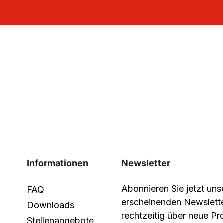
Informationen
Newsletter
Abonnieren Sie jetzt un
FAQ
erscheinenden Newslett
Downloads
rechtzeitig über neue P
Stellenangebote