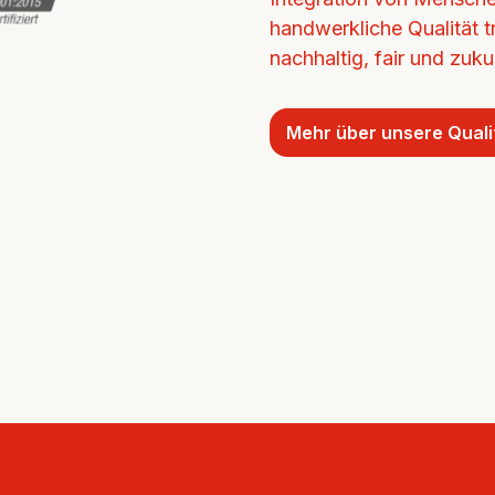
handwerkliche Qualität tr
nachhaltig, fair und zukun
Mehr über unsere Quali