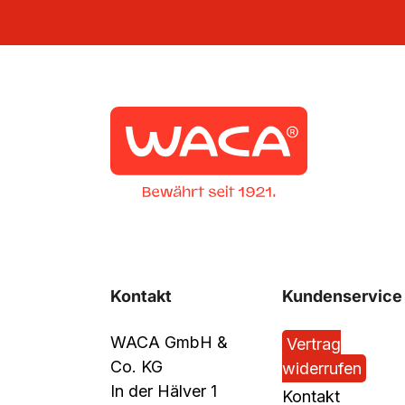
Kontakt
Kundenservice
WACA GmbH &
Vertrag
Co. KG
widerrufen
In der Hälver 1
Kontakt