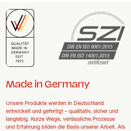
Made in Germany
Unsere Produkte werden in Deutschland 
entwickelt und gefertigt – qualitativ, sicher und 
langlebig. Kurze Wege, verlässliche Prozesse 
und Erfahrung bilden die Basis unserer Arbeit. Als 