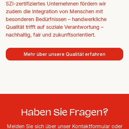
SZI-zertifiziertes Unternehmen fördern wir 
zudem die Integration von Menschen mit 
besonderen Bedürfnissen – handwerkliche 
Qualität trifft auf soziale Verantwortung – 
nachhaltig, fair und zukunftsorientiert.
Mehr über unsere Qualität erfahren
Haben Sie Fragen?
Melden Sie sich über unser Kontaktformular oder