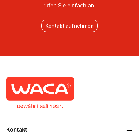
rufen Sie einfach an.
Kontakt aufnehmen
Kontakt