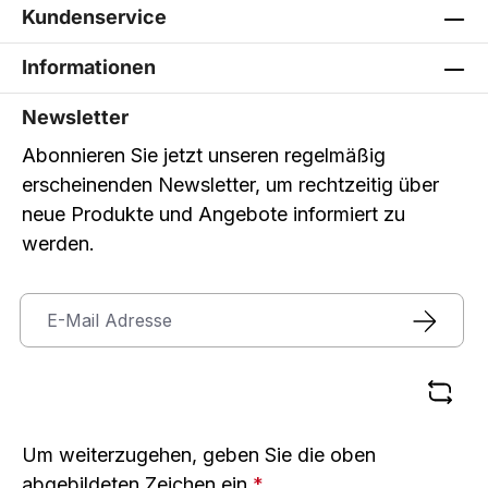
Kundenservice
Informationen
Newsletter
Abonnieren Sie jetzt unseren regelmäßig
erscheinenden Newsletter, um rechtzeitig über
neue Produkte und Angebote informiert zu
werden.
Um weiterzugehen, geben Sie die oben
abgebildeten Zeichen ein
*