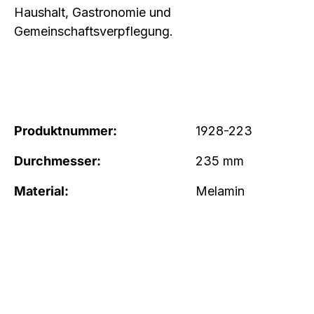
Haushalt, Gastronomie und
Gemeinschaftsverpflegung.
Produktnummer:
1928-223
Durchmesser:
235 mm
Material:
Melamin