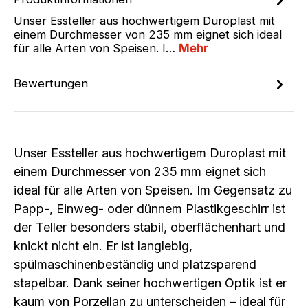
Unser Essteller aus hochwertigem Duroplast mit
einem Durchmesser von 235 mm eignet sich ideal
für alle Arten von Speisen. I…
Mehr
Bewertungen
Unser Essteller aus hochwertigem Duroplast mit
einem Durchmesser von 235 mm eignet sich
ideal für alle Arten von Speisen. Im Gegensatz zu
Papp-, Einweg- oder dünnem Plastikgeschirr ist
der Teller besonders stabil, oberflächenhart und
knickt nicht ein. Er ist langlebig,
spülmaschinenbeständig und platzsparend
stapelbar. Dank seiner hochwertigen Optik ist er
kaum von Porzellan zu unterscheiden – ideal für