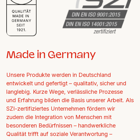
Made in Germany
Unsere Produkte werden in Deutschland 
entwickelt und gefertigt – qualitativ, sicher und 
langlebig. Kurze Wege, verlässliche Prozesse 
und Erfahrung bilden die Basis unserer Arbeit. Als 
SZI-zertifiziertes Unternehmen fördern wir 
zudem die Integration von Menschen mit 
besonderen Bedürfnissen – handwerkliche 
Qualität trifft auf soziale Verantwortung – 