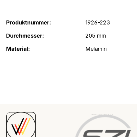
Produktnummer:
1926-223
Durchmesser:
205 mm
Material:
Melamin