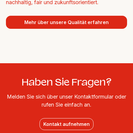
nachhaltig, fair und zukunftsorientiert.
Mehr über unsere Qualität erfahren
Haben Sie Fragen?
Melden Sie sich über unser Kontaktformular oder
rufen Sie einfach an.
Kontakt aufnehmen