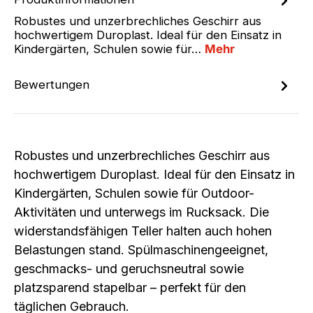
Robustes und unzerbrechliches Geschirr aus
hochwertigem Duroplast. Ideal für den Einsatz in
Kindergärten, Schulen sowie für…
Mehr
Bewertungen
Robustes und unzerbrechliches Geschirr aus
hochwertigem Duroplast. Ideal für den Einsatz in
Kindergärten, Schulen sowie für Outdoor-
Aktivitäten und unterwegs im Rucksack. Die
widerstandsfähigen Teller halten auch hohen
Belastungen stand. Spülmaschinengeeignet,
geschmacks- und geruchsneutral sowie
platzsparend stapelbar – perfekt für den
täglichen Gebrauch.