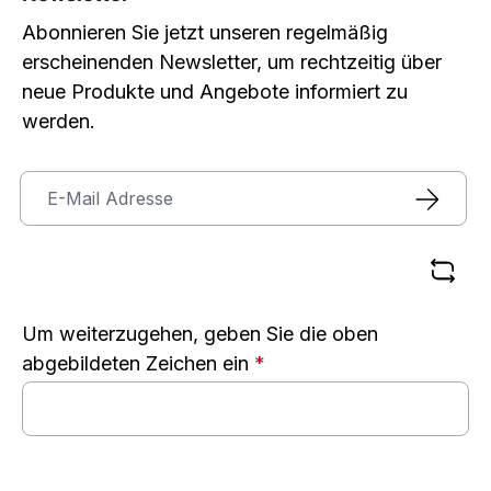
Abonnieren Sie jetzt unseren regelmäßig
erscheinenden Newsletter, um rechtzeitig über
neue Produkte und Angebote informiert zu
werden.
Um weiterzugehen, geben Sie die oben
abgebildeten Zeichen ein
*