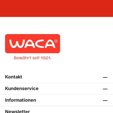
Kontakt
Kundenservice
Informationen
Newsletter