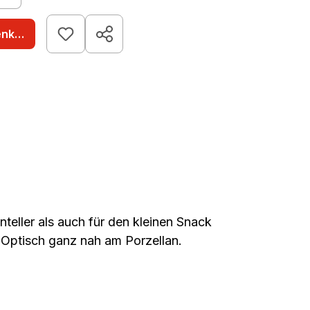
enkorb
teller als auch für den kleinen Snack
 Optisch ganz nah am Porzellan.