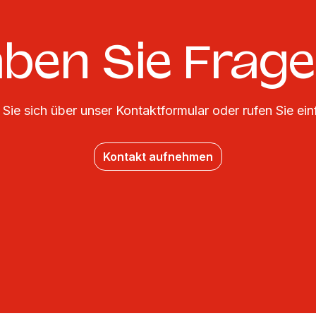
ben Sie Frag
Sie sich über unser Kontaktformular oder rufen Sie ein
Kontakt aufnehmen