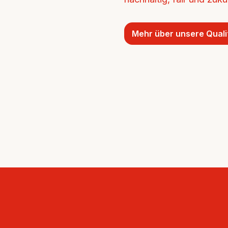
Mehr über unsere Quali