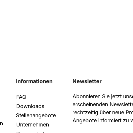
Informationen
Newsletter
Abonnieren Sie jetzt un
FAQ
erscheinenden Newslett
Downloads
rechtzeitig über neue P
Stellenangebote
Angebote informiert zu 
in
Unternehmen