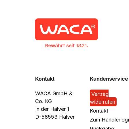
Kontakt
Kundenservice
WACA GmbH &
Vertrag
Co. KG
widerrufen
In der Hälver 1
Kontakt
D-58553 Halver
Zum Händlerlog
Rückgabe