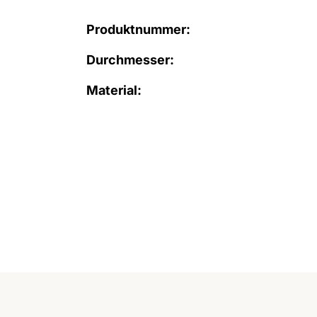
Produktnummer:
Durchmesser:
Material: