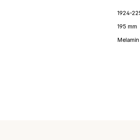
1924-22
195 mm
Melamin