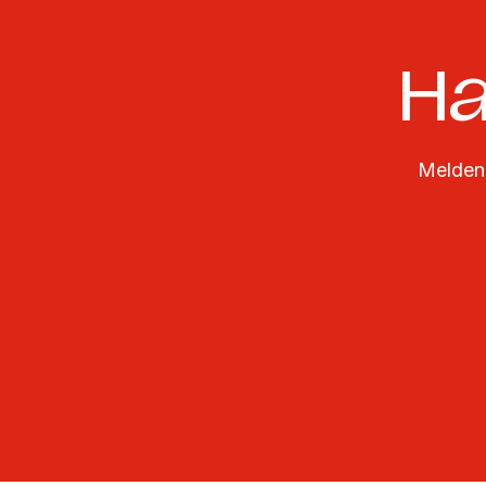
Ha
Melden 