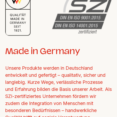
Made in Germany
Unsere Produkte werden in Deutschland 
entwickelt und gefertigt – qualitativ, sicher und 
langlebig. Kurze Wege, verlässliche Prozesse 
und Erfahrung bilden die Basis unserer Arbeit. Als 
SZI-zertifiziertes Unternehmen fördern wir 
zudem die Integration von Menschen mit 
besonderen Bedürfnissen – handwerkliche 