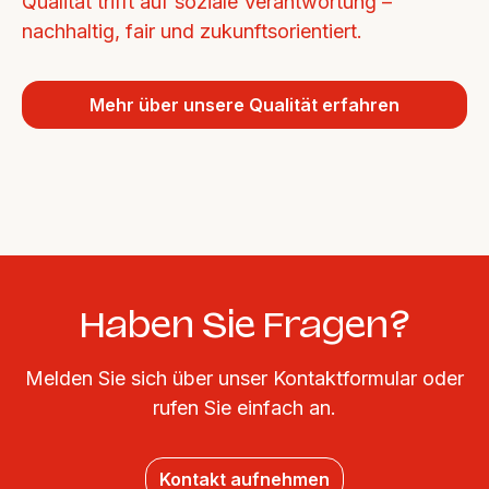
Qualität trifft auf soziale Verantwortung – 
nachhaltig, fair und zukunftsorientiert.
Mehr über unsere Qualität erfahren
Haben Sie Fragen?
Melden Sie sich über unser Kontaktformular oder
rufen Sie einfach an.
Kontakt aufnehmen