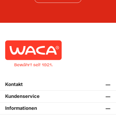
Kontakt
Kundenservice
Informationen