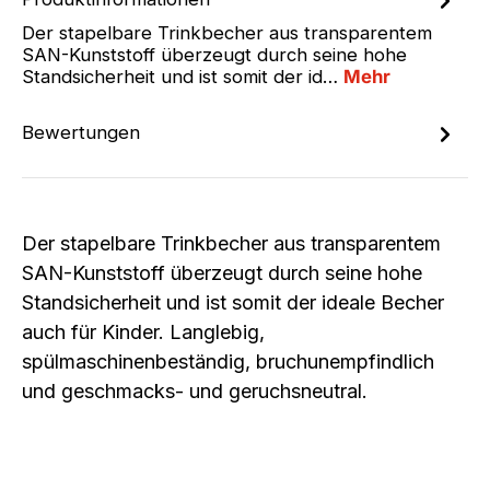
Der stapelbare Trinkbecher aus transparentem
SAN-Kunststoff überzeugt durch seine hohe
Standsicherheit und ist somit der id…
Mehr
Bewertungen
Der stapelbare Trinkbecher aus transparentem
SAN-Kunststoff überzeugt durch seine hohe
Standsicherheit und ist somit der ideale Becher
auch für Kinder. Langlebig,
spülmaschinenbeständig, bruchunempfindlich
und geschmacks- und geruchsneutral.