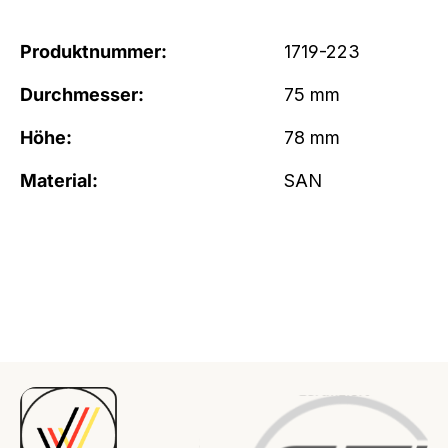
Produktnummer:
1719-223
Durchmesser:
75 mm
Höhe:
78 mm
Material:
SAN