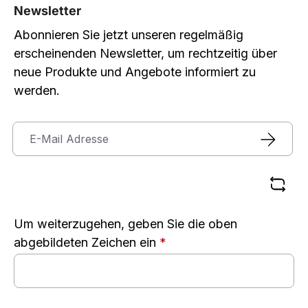
Newsletter
Abonnieren Sie jetzt unseren regelmäßig
erscheinenden Newsletter, um rechtzeitig über
neue Produkte und Angebote informiert zu
werden.
Um weiterzugehen, geben Sie die oben
abgebildeten Zeichen ein
*