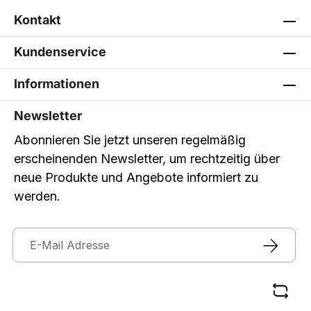
Kontakt
Kundenservice
Informationen
Newsletter
Abonnieren Sie jetzt unseren regelmäßig
erscheinenden Newsletter, um rechtzeitig über
neue Produkte und Angebote informiert zu
werden.