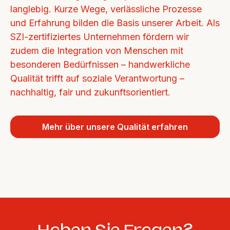
langlebig. Kurze Wege, verlässliche Prozesse 
und Erfahrung bilden die Basis unserer Arbeit. Als 
SZI-zertifiziertes Unternehmen fördern wir 
zudem die Integration von Menschen mit 
besonderen Bedürfnissen – handwerkliche 
Qualität trifft auf soziale Verantwortung – 
nachhaltig, fair und zukunftsorientiert.
Mehr über unsere Qualität erfahren