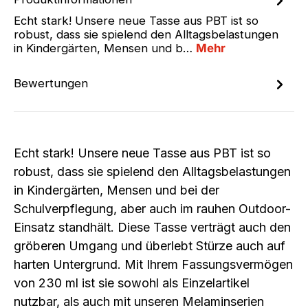
Echt stark! Unsere neue Tasse aus PBT ist so
robust, dass sie spielend den Alltagsbelastungen
in Kindergärten, Mensen und b…
Mehr
Bewertungen
Echt stark! Unsere neue Tasse aus PBT ist so
robust, dass sie spielend den Alltagsbelastungen
in Kindergärten, Mensen und bei der
Schulverpflegung, aber auch im rauhen Outdoor-
Einsatz standhält. Diese Tasse verträgt auch den
gröberen Umgang und überlebt Stürze auch auf
harten Untergrund. Mit Ihrem Fassungsvermögen
von 230 ml ist sie sowohl als Einzelartikel
nutzbar, als auch mit unseren Melaminserien