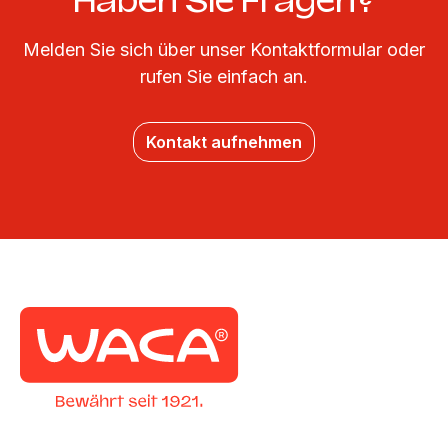
Haben Sie Fragen?
Melden Sie sich über unser Kontaktformular oder
rufen Sie einfach an.
Kontakt aufnehmen