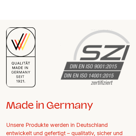
Made in Germany
Unsere Produkte werden in Deutschland 
entwickelt und gefertigt – qualitativ, sicher und 