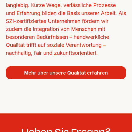
langlebig. Kurze Wege, verlässliche Prozesse 
und Erfahrung bilden die Basis unserer Arbeit. Als 
SZI-zertifiziertes Unternehmen fördern wir 
zudem die Integration von Menschen mit 
besonderen Bedürfnissen – handwerkliche 
Qualität trifft auf soziale Verantwortung – 
nachhaltig, fair und zukunftsorientiert.
Mehr über unsere Qualität erfahren