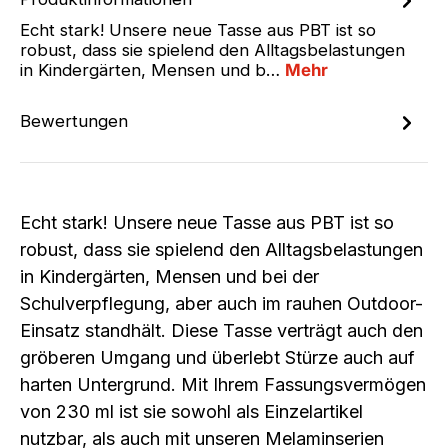
Echt stark! Unsere neue Tasse aus PBT ist so
robust, dass sie spielend den Alltagsbelastungen
in Kindergärten, Mensen und b…
Mehr
Bewertungen
Echt stark! Unsere neue Tasse aus PBT ist so
robust, dass sie spielend den Alltagsbelastungen
in Kindergärten, Mensen und bei der
Schulverpflegung, aber auch im rauhen Outdoor-
Einsatz standhält. Diese Tasse verträgt auch den
gröberen Umgang und überlebt Stürze auch auf
harten Untergrund. Mit Ihrem Fassungsvermögen
von 230 ml ist sie sowohl als Einzelartikel
nutzbar, als auch mit unseren Melaminserien