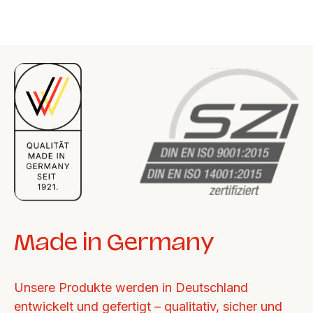
Made in Germany
Unsere Produkte werden in Deutschland 
entwickelt und gefertigt – qualitativ, sicher und 