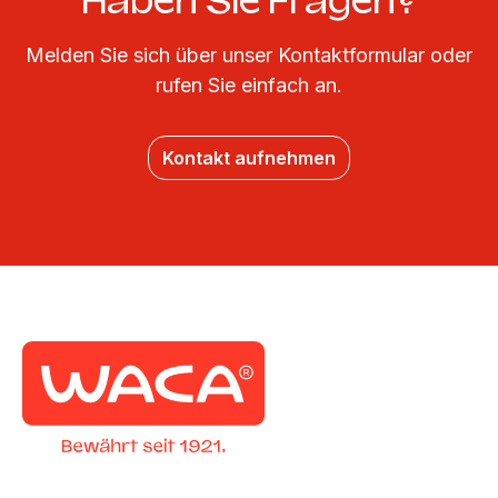
Haben Sie Fragen?
Melden Sie sich über unser Kontaktformular oder
rufen Sie einfach an.
Kontakt aufnehmen