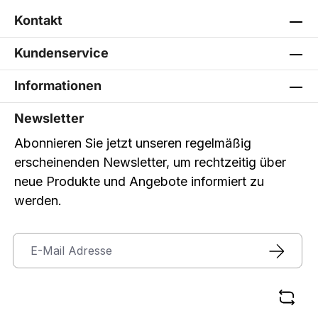
Kontakt
Kundenservice
Informationen
Newsletter
Abonnieren Sie jetzt unseren regelmäßig
erscheinenden Newsletter, um rechtzeitig über
neue Produkte und Angebote informiert zu
werden.