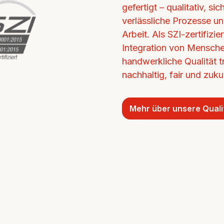
gefertigt – qualitativ, si
verlässliche Prozesse un
Arbeit. Als SZI-zertifizi
Integration von Mensche
handwerkliche Qualität tr
nachhaltig, fair und zukun
Mehr über unsere Quali