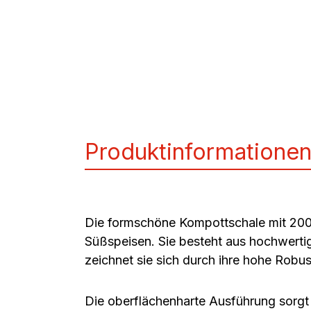
Produktinformatione
Die formschöne Kompottschale mit 200 
Süßspeisen. Sie besteht aus hochwertig
zeichnet sie sich durch ihre hohe Robus
Die oberflächenharte Ausführung sorgt 