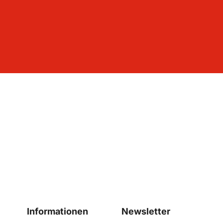
Informationen
Newsletter