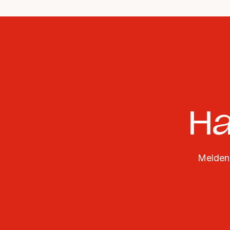
Ha
Melden 