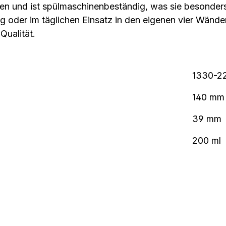
en und ist spülmaschinenbeständig, was sie besonders 
 oder im täglichen Einsatz in den eigenen vier Wände
Qualität.
1330-2
140 mm
39 mm
200 ml