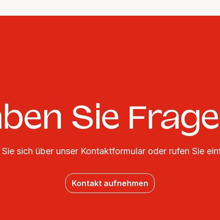
ben Sie Frag
Sie sich über unser Kontaktformular oder rufen Sie ein
Kontakt aufnehmen