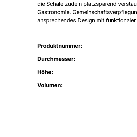
die Schale zudem platzsparend verstau
Gastronomie, Gemeinschaftsverpflegung
ansprechendes Design mit funktionaler 
Produktnummer:
Durchmesser:
Höhe:
Volumen: