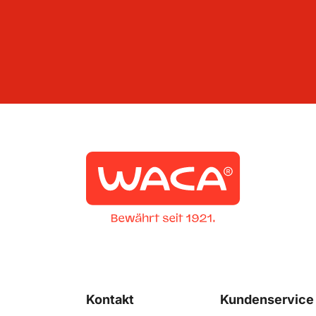
Kontakt
Kundenservice