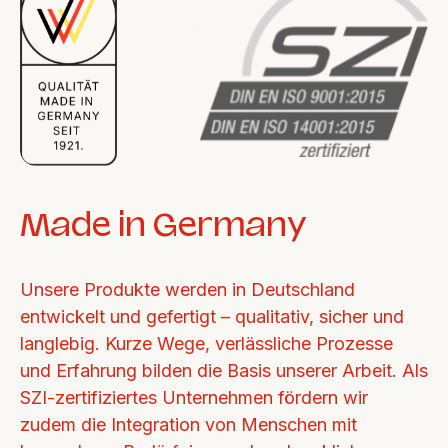
Made in Germany
Unsere Produkte werden in Deutschland 
entwickelt und gefertigt – qualitativ, sicher und 
langlebig. Kurze Wege, verlässliche Prozesse 
und Erfahrung bilden die Basis unserer Arbeit. Als 
SZI-zertifiziertes Unternehmen fördern wir 
zudem die Integration von Menschen mit 