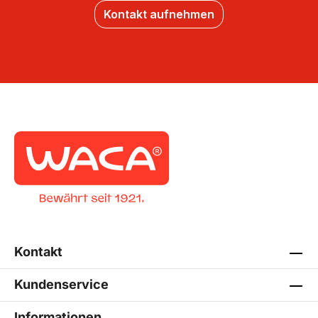
Kontakt aufnehmen
Kontakt
Kundenservice
Informationen