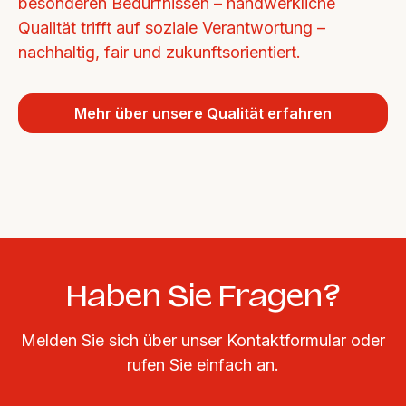
besonderen Bedürfnissen – handwerkliche 
Qualität trifft auf soziale Verantwortung – 
nachhaltig, fair und zukunftsorientiert.
Mehr über unsere Qualität erfahren
Haben Sie Fragen?
Melden Sie sich über unser Kontaktformular oder
rufen Sie einfach an.