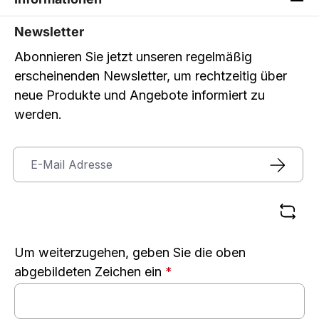
Newsletter
Abonnieren Sie jetzt unseren regelmäßig
erscheinenden Newsletter, um rechtzeitig über
neue Produkte und Angebote informiert zu
werden.
Um weiterzugehen, geben Sie die oben
abgebildeten Zeichen ein
*