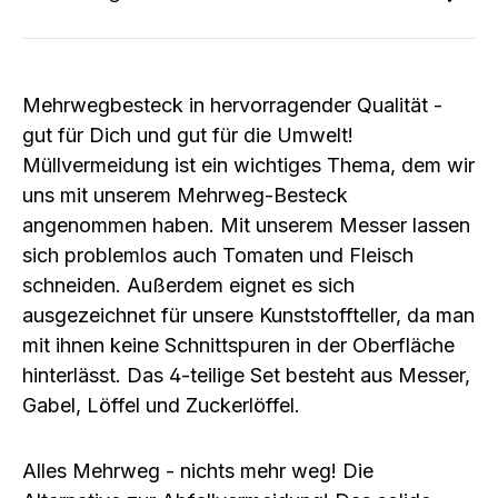
Mehrwegbesteck in hervorragender Qualität -
gut für Dich und gut für die Umwelt!
Müllvermeidung ist ein wichtiges Thema, dem wir
uns mit unserem Mehrweg-Besteck
angenommen haben. Mit unserem Messer lassen
sich problemlos auch Tomaten und Fleisch
schneiden. Außerdem eignet es sich
ausgezeichnet für unsere Kunststoffteller, da man
mit ihnen keine Schnittspuren in der Oberfläche
hinterlässt. Das 4-teilige Set besteht aus Messer,
Gabel, Löffel und Zuckerlöffel.
Alles Mehrweg - nichts mehr weg! Die