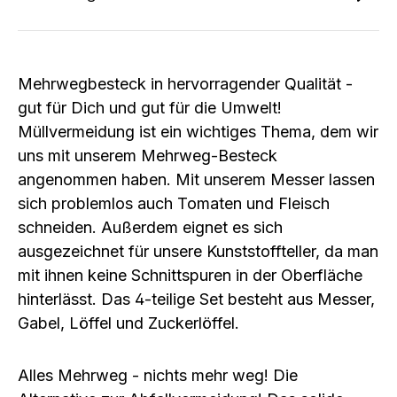
Mehrwegbesteck in hervorragender Qualität -
gut für Dich und gut für die Umwelt!
Müllvermeidung ist ein wichtiges Thema, dem wir
uns mit unserem Mehrweg-Besteck
angenommen haben. Mit unserem Messer lassen
sich problemlos auch Tomaten und Fleisch
schneiden. Außerdem eignet es sich
ausgezeichnet für unsere Kunststoffteller, da man
mit ihnen keine Schnittspuren in der Oberfläche
hinterlässt. Das 4-teilige Set besteht aus Messer,
Gabel, Löffel und Zuckerlöffel.
Alles Mehrweg - nichts mehr weg! Die