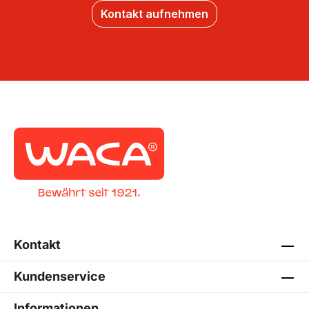
Kontakt aufnehmen
Kontakt
Kundenservice
Informationen