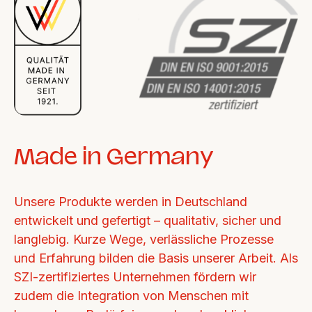
Made in Germany
Unsere Produkte werden in Deutschland 
entwickelt und gefertigt – qualitativ, sicher und 
langlebig. Kurze Wege, verlässliche Prozesse 
und Erfahrung bilden die Basis unserer Arbeit. Als 
SZI-zertifiziertes Unternehmen fördern wir 
zudem die Integration von Menschen mit 