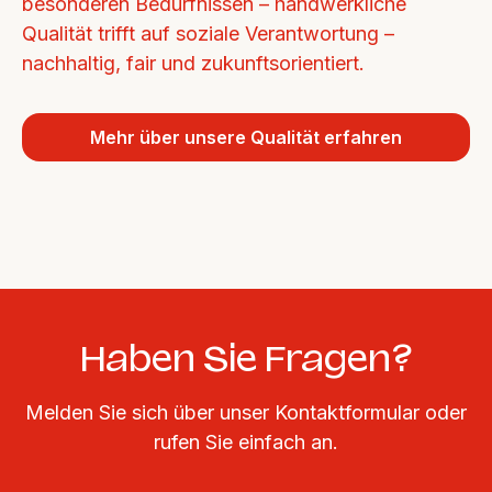
besonderen Bedürfnissen – handwerkliche 
Qualität trifft auf soziale Verantwortung – 
nachhaltig, fair und zukunftsorientiert.
Mehr über unsere Qualität erfahren
Haben Sie Fragen?
Melden Sie sich über unser Kontaktformular oder
rufen Sie einfach an.