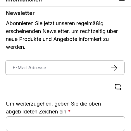
Newsletter
Abonnieren Sie jetzt unseren regelmäßig
erscheinenden Newsletter, um rechtzeitig über
neue Produkte und Angebote informiert zu
werden.
Um weiterzugehen, geben Sie die oben
abgebildeten Zeichen ein
*