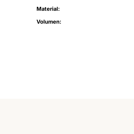
Material:
Volumen: