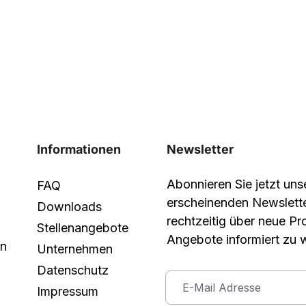
Informationen
Newsletter
Abonnieren Sie jetzt un
FAQ
erscheinenden Newslett
Downloads
rechtzeitig über neue P
Stellenangebote
Angebote informiert zu 
in
Unternehmen
Datenschutz
Impressum