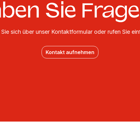
ben Sie Frag
Sie sich über unser Kontaktformular oder rufen Sie ein
Kontakt aufnehmen