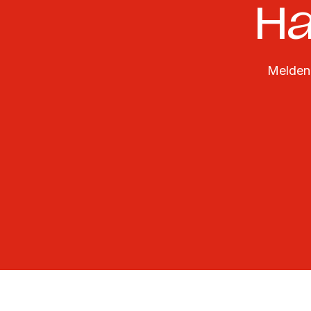
Ha
Melden 