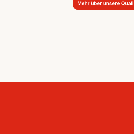
Mehr über unsere Quali