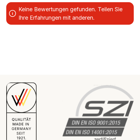
Keine Bewertungen gefunden. Teilen Sie
Ihre Erfahrungen mit anderen.