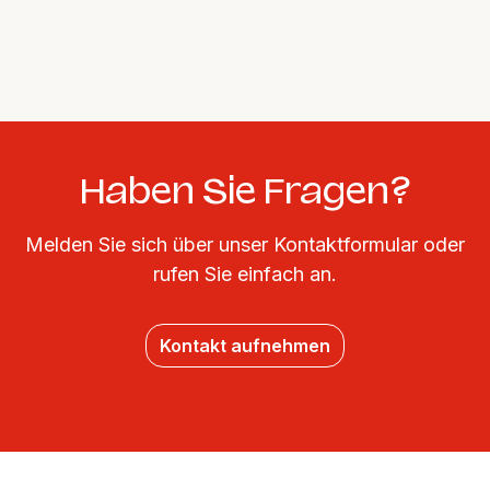
Haben Sie Fragen?
Melden Sie sich über unser Kontaktformular oder
rufen Sie einfach an.
Kontakt aufnehmen