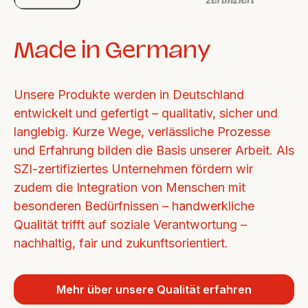
Made in Germany
Unsere Produkte werden in Deutschland 
entwickelt und gefertigt – qualitativ, sicher und 
langlebig. Kurze Wege, verlässliche Prozesse 
und Erfahrung bilden die Basis unserer Arbeit. Als 
SZI-zertifiziertes Unternehmen fördern wir 
zudem die Integration von Menschen mit 
besonderen Bedürfnissen – handwerkliche 
Qualität trifft auf soziale Verantwortung – 
nachhaltig, fair und zukunftsorientiert.
Mehr über unsere Qualität erfahren