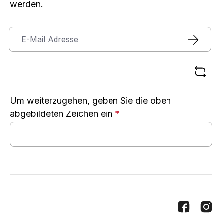
werden.
Um weiterzugehen, geben Sie die oben
abgebildeten Zeichen ein
*