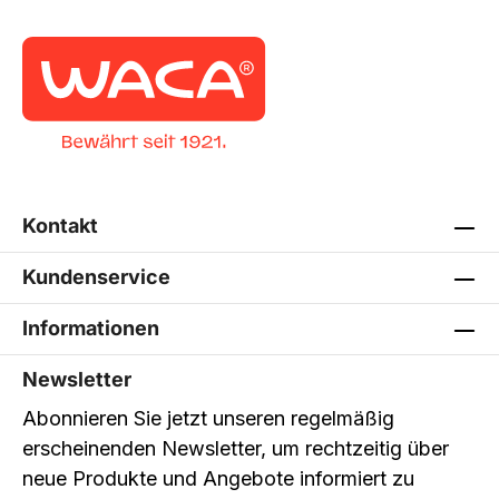
Kontakt
Kundenservice
Informationen
Newsletter
Abonnieren Sie jetzt unseren regelmäßig
erscheinenden Newsletter, um rechtzeitig über
neue Produkte und Angebote informiert zu