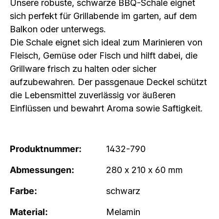
Unsere robuste, schwarze BBQ-Schale eignet
sich perfekt für Grillabende im garten, auf dem
Balkon oder unterwegs.
Die Schale eignet sich ideal zum Marinieren von
Fleisch, Gemüse oder Fisch und hilft dabei, die
Grillware frisch zu halten oder sicher
aufzubewahren. Der passgenaue Deckel schützt
die Lebensmittel zuverlässig vor äußeren
Einflüssen und bewahrt Aroma sowie Saftigkeit.
Produktnummer:
1432-790
Abmessungen:
280 x 210 x 60 mm
Farbe:
schwarz
Material:
Melamin