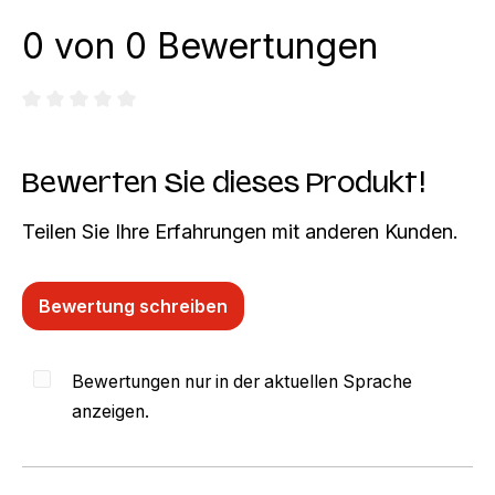
0 von 0 Bewertungen
Durchschnittliche Bewertung von 0 von 5 Sternen
Bewerten Sie dieses Produkt!
Teilen Sie Ihre Erfahrungen mit anderen Kunden.
Bewertung schreiben
Bewertungen nur in der aktuellen Sprache
anzeigen.