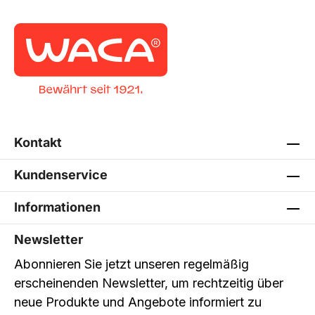
Kontakt
Kundenservice
Informationen
Newsletter
Abonnieren Sie jetzt unseren regelmäßig
erscheinenden Newsletter, um rechtzeitig über
neue Produkte und Angebote informiert zu