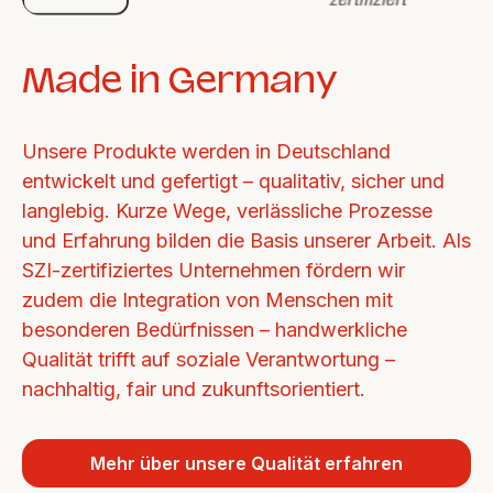
Made in Germany
Unsere Produkte werden in Deutschland 
entwickelt und gefertigt – qualitativ, sicher und 
langlebig. Kurze Wege, verlässliche Prozesse 
und Erfahrung bilden die Basis unserer Arbeit. Als 
SZI-zertifiziertes Unternehmen fördern wir 
zudem die Integration von Menschen mit 
besonderen Bedürfnissen – handwerkliche 
Qualität trifft auf soziale Verantwortung – 
nachhaltig, fair und zukunftsorientiert.
Mehr über unsere Qualität erfahren