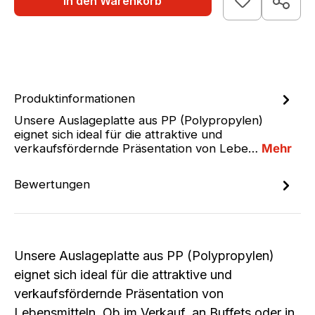
In den Warenkorb
Produktinformationen
Unsere Auslageplatte aus PP (Polypropylen)
eignet sich ideal für die attraktive und
verkaufsfördernde Präsentation von Lebe…
Mehr
Bewertungen
Unsere Auslageplatte aus PP (Polypropylen)
eignet sich ideal für die attraktive und
verkaufsfördernde Präsentation von
Lebensmitteln. Ob im Verkauf, an Buffets oder in