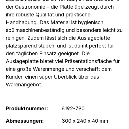
der Gastronomie – die Platte überzeugt durch
ihre robuste Qualität und praktische
Handhabung. Das Material ist hygienisch,
spülmaschinenbeständig und besonders leicht zu
reinigen. Zudem lässt sich die Auslageplatte
platzsparend stapeln und ist damit perfekt für
den täglichen Einsatz geeignet. Die
Auslageplatte bietet viel Präsentationsfläche für
eine große Warenmenge und verschafft dem
Kunden einen super Überblick über das
Warenangebot.
Produktnummer:
6192-790
Abmessungen:
300 x 240 x 40 mm