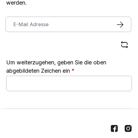
werden.
Um weiterzugehen, geben Sie die oben
abgebildeten Zeichen ein
*