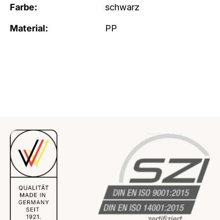
Farbe:
schwarz
Material:
PP