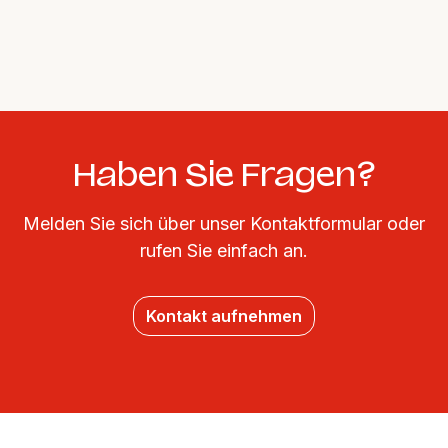
Haben Sie Fragen?
Melden Sie sich über unser Kontaktformular oder
rufen Sie einfach an.
Kontakt aufnehmen