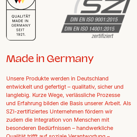
Made in Germany
Unsere Produkte werden in Deutschland 
entwickelt und gefertigt – qualitativ, sicher und 
langlebig. Kurze Wege, verlässliche Prozesse 
und Erfahrung bilden die Basis unserer Arbeit. Als 
SZI-zertifiziertes Unternehmen fördern wir 
zudem die Integration von Menschen mit 
besonderen Bedürfnissen – handwerkliche 
Qualität trifft auf soziale Verantwortung – 