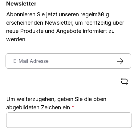
Newsletter
Abonnieren Sie jetzt unseren regelmäßig
erscheinenden Newsletter, um rechtzeitig über
neue Produkte und Angebote informiert zu
werden.
Um weiterzugehen, geben Sie die oben
abgebildeten Zeichen ein
*