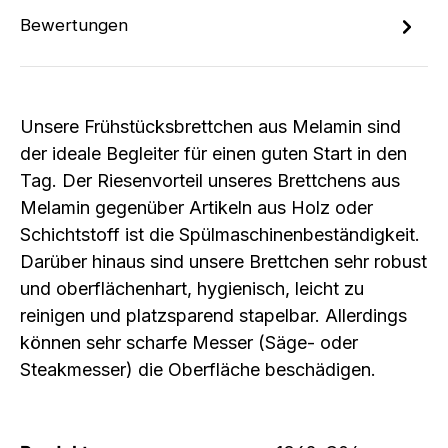
Bewertungen
Unsere Frühstücksbrettchen aus Melamin sind
der ideale Begleiter für einen guten Start in den
Tag. Der Riesenvorteil unseres Brettchens aus
Melamin gegenüber Artikeln aus Holz oder
Schichtstoff ist die Spülmaschinenbeständigkeit.
Darüber hinaus sind unsere Brettchen sehr robust
und oberflächenhart, hygienisch, leicht zu
reinigen und platzsparend stapelbar. Allerdings
können sehr scharfe Messer (Säge- oder
Steakmesser) die Oberfläche beschädigen.