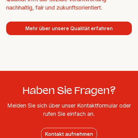
nachhaltig, fair und zukunftsorientiert.
Mehr über unsere Qualität erfahren
Haben Sie Fragen?
Melden Sie sich über unser Kontaktformular oder
rufen Sie einfach an.
Kontakt aufnehmen