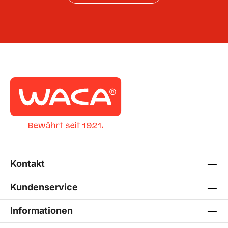
Kontakt
Kundenservice
Informationen