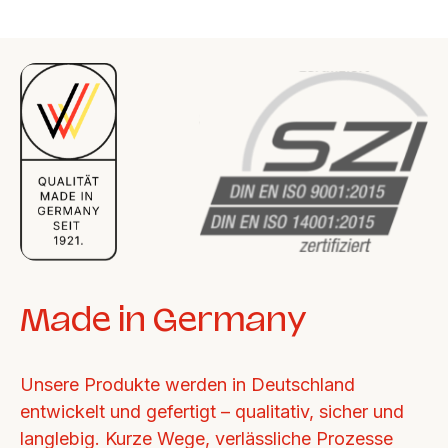
Made in Germany
Unsere Produkte werden in Deutschland 
entwickelt und gefertigt – qualitativ, sicher und 
langlebig. Kurze Wege, verlässliche Prozesse 