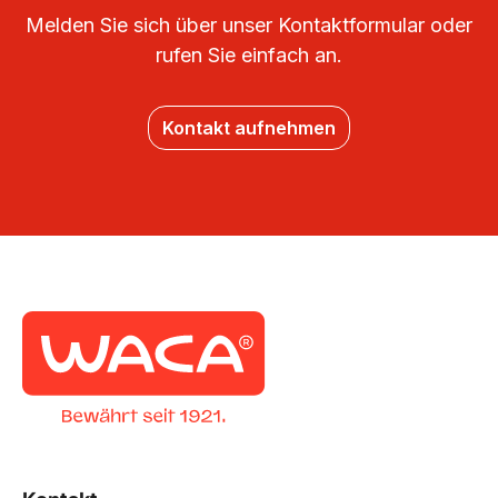
Melden Sie sich über unser Kontaktformular oder
rufen Sie einfach an.
Kontakt aufnehmen