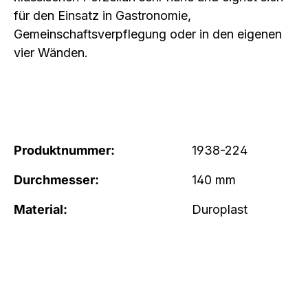
für den Einsatz in Gastronomie,
Gemeinschaftsverpflegung oder in den eigenen
vier Wänden.
Produktnummer:
1938-224
Durchmesser:
140 mm
Material:
Duroplast