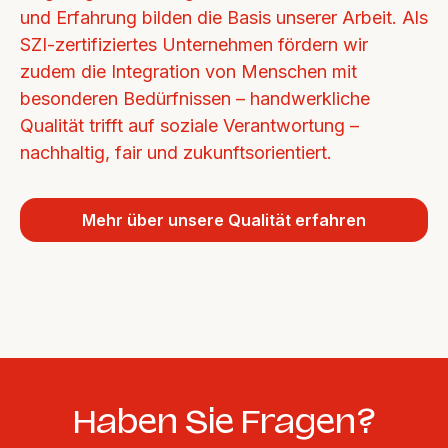
und Erfahrung bilden die Basis unserer Arbeit. Als 
SZI-zertifiziertes Unternehmen fördern wir 
zudem die Integration von Menschen mit 
besonderen Bedürfnissen – handwerkliche 
Qualität trifft auf soziale Verantwortung – 
nachhaltig, fair und zukunftsorientiert.
Mehr über unsere Qualität erfahren
Haben Sie Fragen?