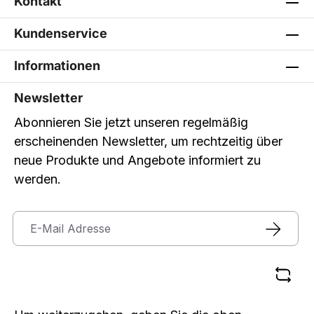
Kontakt
Kundenservice
Informationen
Newsletter
Abonnieren Sie jetzt unseren regelmäßig
erscheinenden Newsletter, um rechtzeitig über
neue Produkte und Angebote informiert zu
werden.