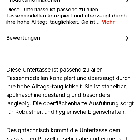
Diese Untertasse ist passend zu allen
Tassenmodellen konzipiert und überzeugt durch
ihre hohe Alltags-tauglichkeit. Sie ist…
Mehr
Bewertungen
Diese Untertasse ist passend zu allen
Tassenmodellen konzipiert und überzeugt durch
ihre hohe Alltags-tauglichkeit. Sie ist stapelbar,
spülmaschinenbeständig und besonders
langlebig. Die oberflächenharte Ausführung sorgt
für Robustheit und hygienische Eigenschaften.
Designtechnisch kommt die Untertasse dem
klassischen Porzellan sehr nahe und eignet sich