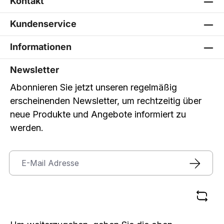
Kontakt
Kundenservice
Informationen
Newsletter
Abonnieren Sie jetzt unseren regelmäßig
erscheinenden Newsletter, um rechtzeitig über
neue Produkte und Angebote informiert zu
werden.