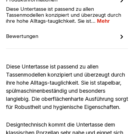
Diese Untertasse ist passend zu allen
Tassenmodellen konzipiert und überzeugt durch
ihre hohe Alltags-tauglichkeit. Sie ist…
Mehr
Bewertungen
Diese Untertasse ist passend zu allen
Tassenmodellen konzipiert und überzeugt durch
ihre hohe Alltags-tauglichkeit. Sie ist stapelbar,
spülmaschinenbeständig und besonders
langlebig. Die oberflächenharte Ausführung sorgt
für Robustheit und hygienische Eigenschaften.
Designtechnisch kommt die Untertasse dem
klassischen Porzellan sehr nahe und eignet sich