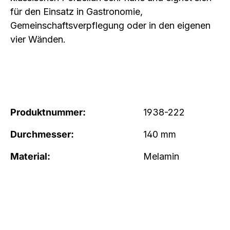
für den Einsatz in Gastronomie,
Gemeinschaftsverpflegung oder in den eigenen
vier Wänden.
Produktnummer:
1938-222
Durchmesser:
140 mm
Material:
Melamin