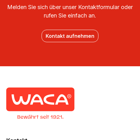
Melden Sie sich über unser Kontaktformular oder
rufen Sie einfach an.
Kontakt aufnehmen