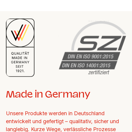
Made in Germany
Unsere Produkte werden in Deutschland 
entwickelt und gefertigt – qualitativ, sicher und 
langlebig. Kurze Wege, verlässliche Prozesse 