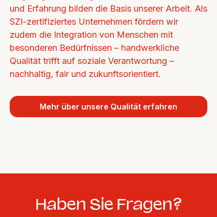
und Erfahrung bilden die Basis unserer Arbeit. Als 
SZI-zertifiziertes Unternehmen fördern wir 
zudem die Integration von Menschen mit 
besonderen Bedürfnissen – handwerkliche 
Qualität trifft auf soziale Verantwortung – 
nachhaltig, fair und zukunftsorientiert.
Mehr über unsere Qualität erfahren
Haben Sie Fragen?